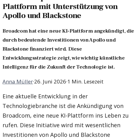
Plattform mit Unterstützung von
Apollo und Blackstone
Broadcom hat eine neue KI-Plattform angekündigt, die
durch bedeutende Investitionen von Apollo und
Blackstone finanziert wird. Diese
Entwicklungsstrategie zeigt, wie wichtig künstliche
Intelligenz für die Zukunft der Technologie ist.
Anna Müller
·
26. Juni 2026
·
1 Min. Lesezeit
Eine aktuelle Entwicklung in der
Technologiebranche ist die Ankündigung von
Broadcom, eine neue KI-Plattform ins Leben zu
rufen. Diese Initiative wird mit wesentlichen
Investitionen von Apollo und Blackstone