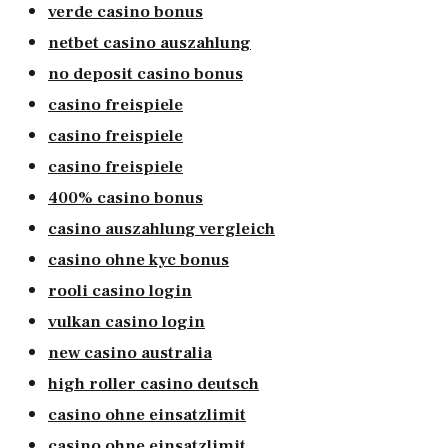
verde casino bonus
netbet casino auszahlung
no deposit casino bonus
casino freispiele
casino freispiele
casino freispiele
400% casino bonus
casino auszahlung vergleich
casino ohne kyc bonus
rooli casino login
vulkan casino login
new casino australia
high roller casino deutsch
casino ohne einsatzlimit
casino ohne einsatzlimit