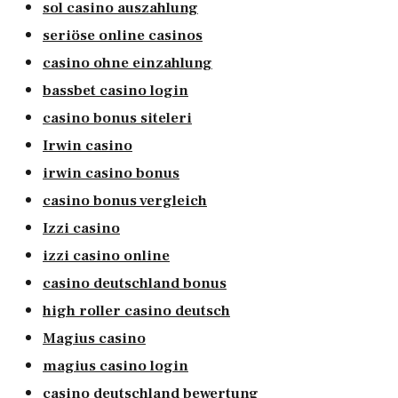
sol casino auszahlung
seriöse online casinos
casino ohne einzahlung
bassbet casino login
casino bonus siteleri
Irwin casino
irwin casino bonus
casino bonus vergleich
Izzi casino
izzi casino online
casino deutschland bonus
high roller casino deutsch
Magius casino
magius casino login
casino deutschland bewertung