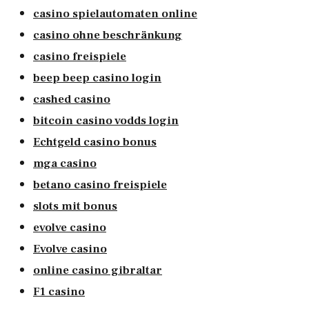
casino spielautomaten online
casino ohne beschränkung
casino freispiele
beep beep casino login
cashed casino
bitcoin casino vodds login
Echtgeld casino bonus
mga casino
betano casino freispiele
slots mit bonus
evolve casino
Evolve casino
online casino gibraltar
F1 casino