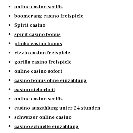
online casino seriös
boomerang casino freispiele
Spirit casino
spirit casino bonus
plinko casino bonus
rizzio casino freispiele
gorilla casino freispiele
online casino sofort
casino bonus ohne einzahlung
casino sicherheit
online casino seriös
casino auszahlung unter 24 stunden
schweizer online casino
casino schnelle einzahlung