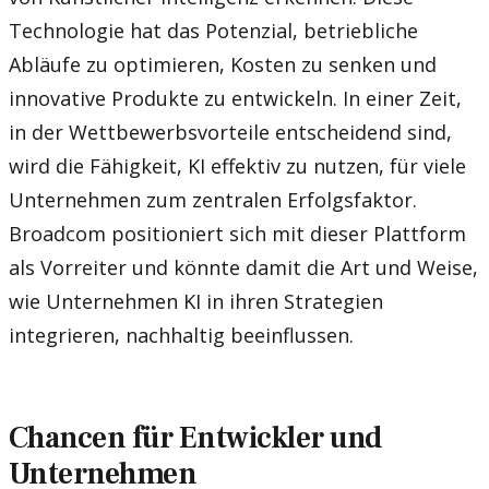
Technologie hat das Potenzial, betriebliche
Abläufe zu optimieren, Kosten zu senken und
innovative Produkte zu entwickeln. In einer Zeit,
in der Wettbewerbsvorteile entscheidend sind,
wird die Fähigkeit, KI effektiv zu nutzen, für viele
Unternehmen zum zentralen Erfolgsfaktor.
Broadcom positioniert sich mit dieser Plattform
als Vorreiter und könnte damit die Art und Weise,
wie Unternehmen KI in ihren Strategien
integrieren, nachhaltig beeinflussen.
Chancen für Entwickler und
Unternehmen