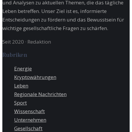
und Analysen zu aktuellen Themen, die das tägliche
Leben betreffen. Unser Ziel ist es, informierte
Entscheidungen zu fördern und das Bewusstsein für
wichtige gesellschaftliche Fragen zu schärfen.
Seit 2020
·
Redaktion
Rubriken
Energie
Kryptowährungen
Leben
Regionale Nachrichten
Sport
Wissenschaft
Unternehmen
Gesellschaft