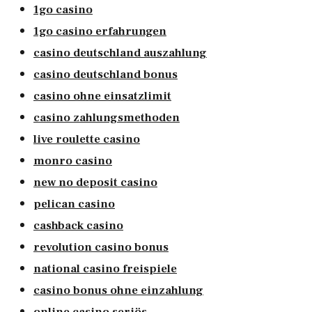
1go casino
1go casino erfahrungen
casino deutschland auszahlung
casino deutschland bonus
casino ohne einsatzlimit
casino zahlungsmethoden
live roulette casino
monro casino
new no deposit casino
pelican casino
cashback casino
revolution casino bonus
national casino freispiele
casino bonus ohne einzahlung
online casino seriös