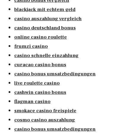
casino bonus vergleich
blackjack mit echtem geld
casino auszahlung vergleich
casino deutschland bonus
online casino roulette
frumzi casino
casino schnelle einzahlung
curacao casino bonus
casino bonus umsatzbedingungen
live roulette casino
cashwin casino bonus
flagman casino
smokace casino freispiele
cosmo casino auszahlung
casino bonus umsatzbedingungen