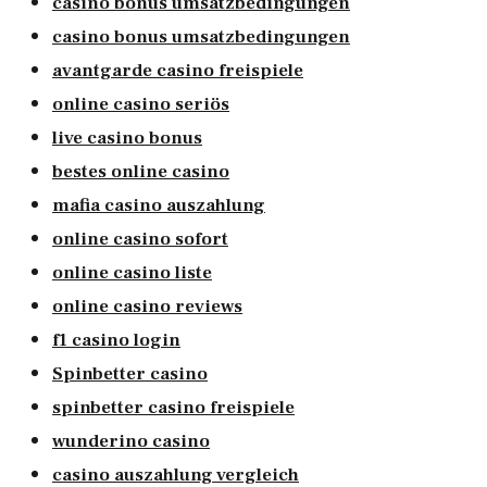
casino bonus umsatzbedingungen
casino bonus umsatzbedingungen
avantgarde casino freispiele
online casino seriös
live casino bonus
bestes online casino
mafia casino auszahlung
online casino sofort
online casino liste
online casino reviews
f1 casino login
Spinbetter casino
spinbetter casino freispiele
wunderino casino
casino auszahlung vergleich