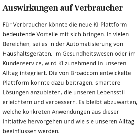
Auswirkungen auf Verbraucher
Für Verbraucher könnte die neue KI-Plattform
bedeutende Vorteile mit sich bringen. In vielen
Bereichen, sei es in der Automatisierung von
Haushaltsgeräten, im Gesundheitswesen oder im
Kundenservice, wird KI zunehmend in unseren
Alltag integriert. Die von Broadcom entwickelte
Plattform könnte dazu beitragen, smartere
Lösungen anzubieten, die unseren Lebensstil
erleichtern und verbessern. Es bleibt abzuwarten,
welche konkreten Anwendungen aus dieser
Initiative hervorgehen und wie sie unseren Alltag
beeinflussen werden.