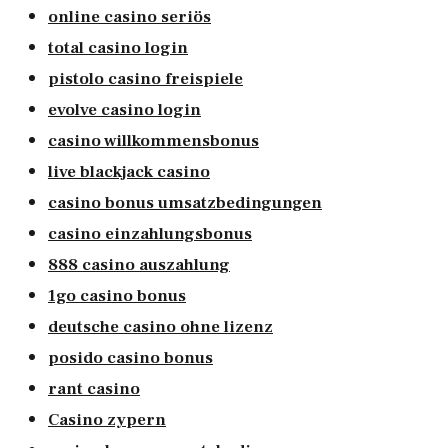
online casino seriös
total casino login
pistolo casino freispiele
evolve casino login
casino willkommensbonus
live blackjack casino
casino bonus umsatzbedingungen
casino einzahlungsbonus
888 casino auszahlung
1go casino bonus
deutsche casino ohne lizenz
posido casino bonus
rant casino
Casino zypern