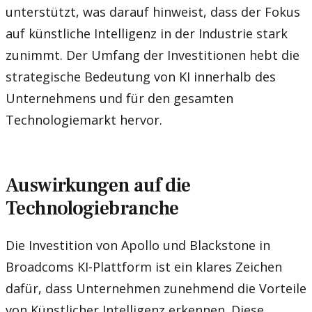
unterstützt, was darauf hinweist, dass der Fokus
auf künstliche Intelligenz in der Industrie stark
zunimmt. Der Umfang der Investitionen hebt die
strategische Bedeutung von KI innerhalb des
Unternehmens und für den gesamten
Technologiemarkt hervor.
Auswirkungen auf die
Technologiebranche
Die Investition von Apollo und Blackstone in
Broadcoms KI-Plattform ist ein klares Zeichen
dafür, dass Unternehmen zunehmend die Vorteile
von Künstlicher Intelligenz erkennen. Diese