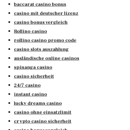
baccarat casino bonus
casino mit deutscher lizenz
casino bonus vergleich
Rollino casino
rollino casino promo code
casino slots auszahlung
ausländische online casinos
spinanga casino
casino sicherheit
24/7 casino
instant casino
lucky dreams casino
casino ohne einsatzlimit
crypto casino sicherheit