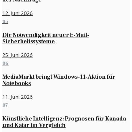
12. Juni 2026
05
Die Notwendigkeit neuer E-Mail-
Sicherheitssysteme
25. Juni 2026
06
MediaMarkt bringt Windows-11-Aktion für
Notebooks
11. Juni 2026
07
Künstliche Intelligenz: Prognosen für Kanada
und Katar im Vergleich