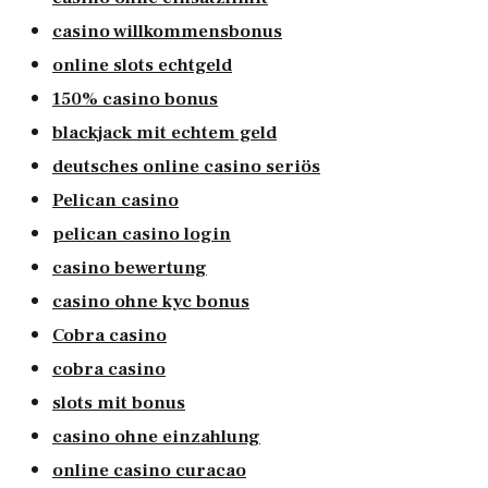
casino willkommensbonus
online slots echtgeld
150% casino bonus
blackjack mit echtem geld
deutsches online casino seriös
Pelican casino
pelican casino login
casino bewertung
casino ohne kyc bonus
Cobra casino
cobra casino
slots mit bonus
casino ohne einzahlung
online casino curacao