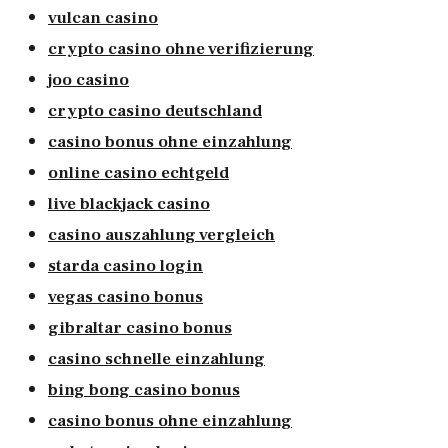
vulcan casino
crypto casino ohne verifizierung
joo casino
crypto casino deutschland
casino bonus ohne einzahlung
online casino echtgeld
live blackjack casino
casino auszahlung vergleich
starda casino login
vegas casino bonus
gibraltar casino bonus
casino schnelle einzahlung
bing bong casino bonus
casino bonus ohne einzahlung