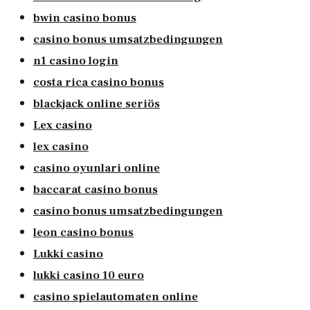
bwin casino bonus
casino bonus umsatzbedingungen
n1 casino login
costa rica casino bonus
blackjack online seriös
Lex casino
lex casino
casino oyunlari online
baccarat casino bonus
casino bonus umsatzbedingungen
leon casino bonus
Lukki casino
lukki casino 10 euro
casino spielautomaten online