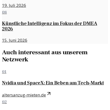
19. Juli 2026
08
Künstliche Intelligenz im Fokus der DMEA
2026
15. Juni 2026
Auch interessant aus unserem
Netzwerk
01
Nvidia und SpaceX: Ein Beben am Tech-Markt
altersanzug-mieten.de
02