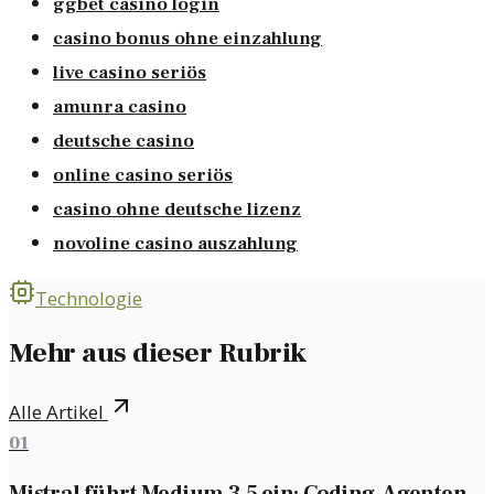
ggbet casino login
casino bonus ohne einzahlung
live casino seriös
amunra casino
deutsche casino
online casino seriös
casino ohne deutsche lizenz
novoline casino auszahlung
Technologie
Mehr aus dieser Rubrik
Alle Artikel
01