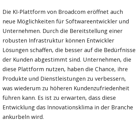
Die KI-Plattform von Broadcom eröffnet auch
neue Möglichkeiten für Softwareentwickler und
Unternehmen. Durch die Bereitstellung einer
robusten Infrastruktur können Entwickler
Lösungen schaffen, die besser auf die Bedürfnisse
der Kunden abgestimmt sind. Unternehmen, die
diese Plattform nutzen, haben die Chance, ihre
Produkte und Dienstleistungen zu verbessern,
was wiederum zu höheren Kundenzufriedenheit
führen kann. Es ist zu erwarten, dass diese
Entwicklung das Innovationsklima in der Branche
ankurbeln wird.