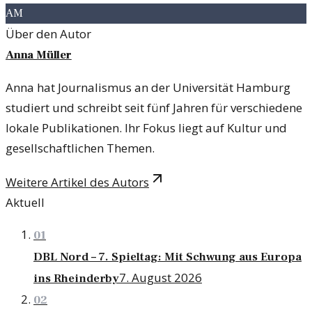
AM
Über den Autor
Anna Müller
Anna hat Journalismus an der Universität Hamburg
studiert und schreibt seit fünf Jahren für verschiedene
lokale Publikationen. Ihr Fokus liegt auf Kultur und
gesellschaftlichen Themen.
Weitere Artikel des Autors
Aktuell
01
DBL Nord – 7. Spieltag: Mit Schwung aus Europa
7. August 2026
ins Rheinderby
02