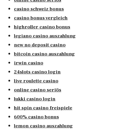
casino schweiz bonus
casino bonus vergleich
highroller casino bonus
legiano casino auszahlung
new no deposit casino
bitcoin casino auszahlung
irwin casino
24slots casino login
live roulette casino
online casino seriös
lukki casino login
hit spin casino freispiele
600% casino bonus
lemon casino auszahlung