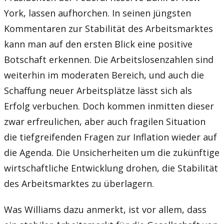
York, lassen aufhorchen. In seinen jüngsten
Kommentaren zur Stabilität des Arbeitsmarktes
kann man auf den ersten Blick eine positive
Botschaft erkennen. Die Arbeitslosenzahlen sind
weiterhin im moderaten Bereich, und auch die
Schaffung neuer Arbeitsplätze lässt sich als
Erfolg verbuchen. Doch kommen inmitten dieser
zwar erfreulichen, aber auch fragilen Situation
die tiefgreifenden Fragen zur Inflation wieder auf
die Agenda. Die Unsicherheiten um die zukünftige
wirtschaftliche Entwicklung drohen, die Stabilität
des Arbeitsmarktes zu überlagern.
Was Williams dazu anmerkt, ist vor allem, dass