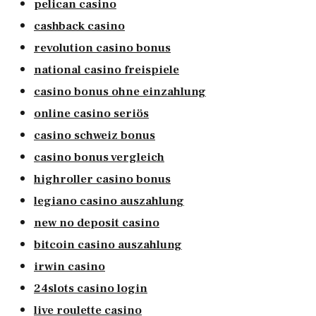
pelican casino
cashback casino
revolution casino bonus
national casino freispiele
casino bonus ohne einzahlung
online casino seriös
casino schweiz bonus
casino bonus vergleich
highroller casino bonus
legiano casino auszahlung
new no deposit casino
bitcoin casino auszahlung
irwin casino
24slots casino login
live roulette casino