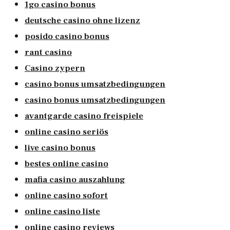
1go casino bonus
deutsche casino ohne lizenz
posido casino bonus
rant casino
Casino zypern
casino bonus umsatzbedingungen
casino bonus umsatzbedingungen
avantgarde casino freispiele
online casino seriös
live casino bonus
bestes online casino
mafia casino auszahlung
online casino sofort
online casino liste
online casino reviews