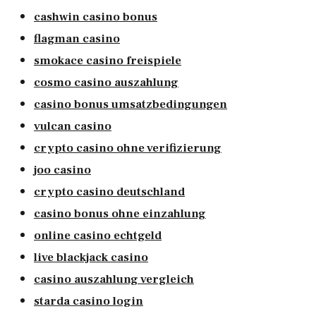
cashwin casino bonus
flagman casino
smokace casino freispiele
cosmo casino auszahlung
casino bonus umsatzbedingungen
vulcan casino
crypto casino ohne verifizierung
joo casino
crypto casino deutschland
casino bonus ohne einzahlung
online casino echtgeld
live blackjack casino
casino auszahlung vergleich
starda casino login