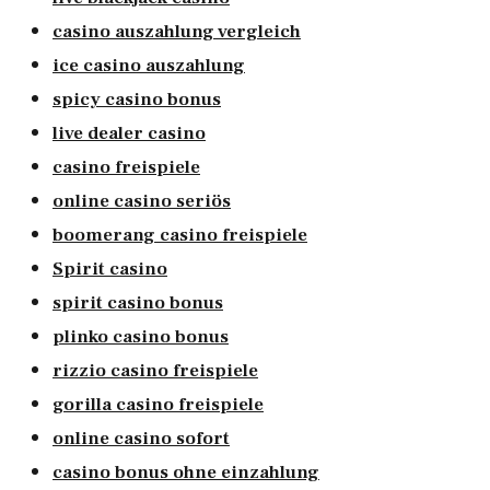
casino auszahlung vergleich
ice casino auszahlung
spicy casino bonus
live dealer casino
casino freispiele
online casino seriös
boomerang casino freispiele
Spirit casino
spirit casino bonus
plinko casino bonus
rizzio casino freispiele
gorilla casino freispiele
online casino sofort
casino bonus ohne einzahlung