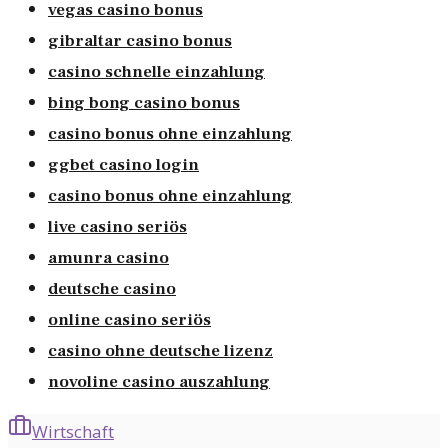
vegas casino bonus
gibraltar casino bonus
casino schnelle einzahlung
bing bong casino bonus
casino bonus ohne einzahlung
ggbet casino login
casino bonus ohne einzahlung
live casino seriös
amunra casino
deutsche casino
online casino seriös
casino ohne deutsche lizenz
novoline casino auszahlung
Wirtschaft