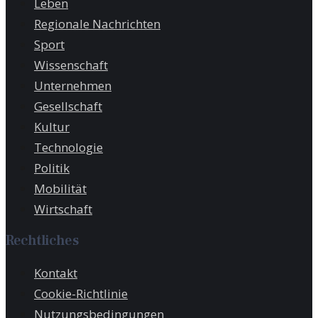
Leben
Regionale Nachrichten
Sport
Wissenschaft
Unternehmen
Gesellschaft
Kultur
Technologie
Politik
Mobilität
Wirtschaft
Rechtliches
Kontakt
Cookie-Richtlinie
Nutzungsbedingungen