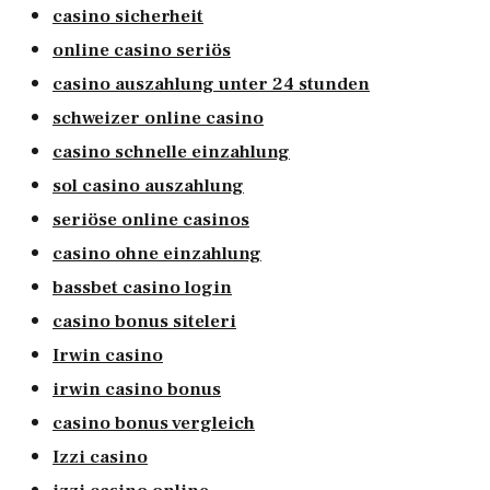
casino sicherheit
online casino seriös
casino auszahlung unter 24 stunden
schweizer online casino
casino schnelle einzahlung
sol casino auszahlung
seriöse online casinos
casino ohne einzahlung
bassbet casino login
casino bonus siteleri
Irwin casino
irwin casino bonus
casino bonus vergleich
Izzi casino