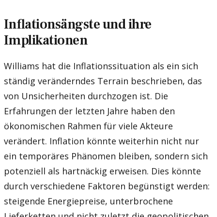
Inflationsängste und ihre
Implikationen
Williams hat die Inflationssituation als ein sich
ständig veränderndes Terrain beschrieben, das
von Unsicherheiten durchzogen ist. Die
Erfahrungen der letzten Jahre haben den
ökonomischen Rahmen für viele Akteure
verändert. Inflation könnte weiterhin nicht nur
ein temporäres Phänomen bleiben, sondern sich
potenziell als hartnäckig erweisen. Dies könnte
durch verschiedene Faktoren begünstigt werden:
steigende Energiepreise, unterbrochene
Lieferketten und nicht zuletzt die geopolitischen