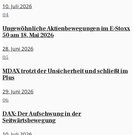
10. Juli 2026
04
Ungewöhnliche Aktienbewegungen im E-Stoxx
50 am 18. Mai 2026
28. Juni 2026
05
MDAX trotzt der Unsicherheit und schließt im
Plus
29. Juni 2026
06
DAX: Der Aufschwung in der
Seitwärtsbewegung
10. Juli 2026