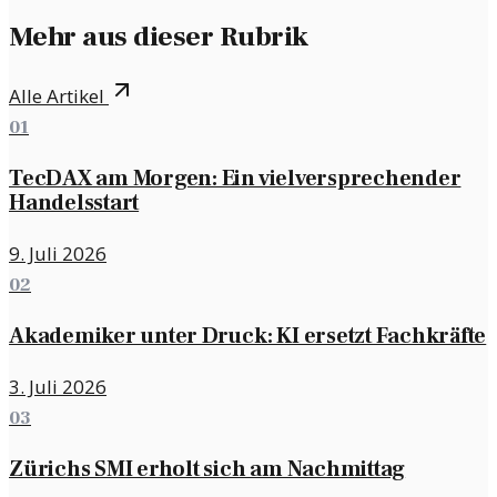
Mehr aus dieser Rubrik
Alle Artikel
01
TecDAX am Morgen: Ein vielversprechender
Handelsstart
9. Juli 2026
02
Akademiker unter Druck: KI ersetzt Fachkräfte
3. Juli 2026
03
Zürichs SMI erholt sich am Nachmittag