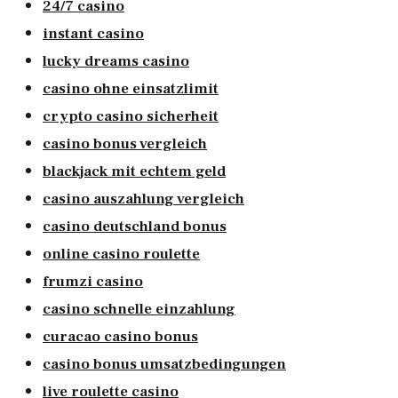
24/7 casino
instant casino
lucky dreams casino
casino ohne einsatzlimit
crypto casino sicherheit
casino bonus vergleich
blackjack mit echtem geld
casino auszahlung vergleich
casino deutschland bonus
online casino roulette
frumzi casino
casino schnelle einzahlung
curacao casino bonus
casino bonus umsatzbedingungen
live roulette casino