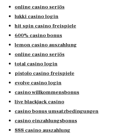
online casino seriös
lukki casino login
hit spin casino freispiele
600% casino bonus
lemon casino auszahlung
online casino seriös
total casino login
pistolo casino freispiele
evolve casino login
casino willkommensbonus
live blackjack casino
casino bonus umsatzbedingungen
casino einzahlungsbonus
888 casino auszahlung