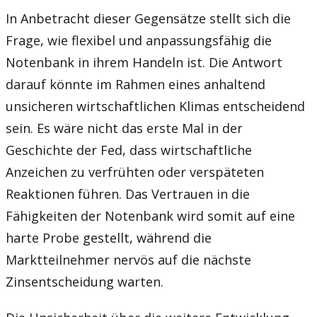
In Anbetracht dieser Gegensätze stellt sich die
Frage, wie flexibel und anpassungsfähig die
Notenbank in ihrem Handeln ist. Die Antwort
darauf könnte im Rahmen eines anhaltend
unsicheren wirtschaftlichen Klimas entscheidend
sein. Es wäre nicht das erste Mal in der
Geschichte der Fed, dass wirtschaftliche
Anzeichen zu verfrühten oder verspäteten
Reaktionen führen. Das Vertrauen in die
Fähigkeiten der Notenbank wird somit auf eine
harte Probe gestellt, während die
Marktteilnehmer nervös auf die nächste
Zinsentscheidung warten.