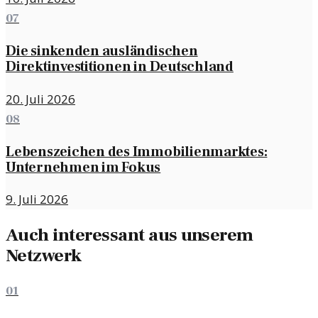
07
Die sinkenden ausländischen
Direktinvestitionen in Deutschland
20. Juli 2026
08
Lebenszeichen des Immobilienmarktes:
Unternehmen im Fokus
9. Juli 2026
Auch interessant aus unserem
Netzwerk
01