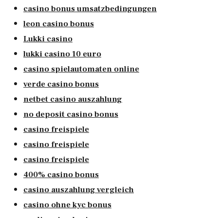
casino bonus umsatzbedingungen
leon casino bonus
Lukki casino
lukki casino 10 euro
casino spielautomaten online
verde casino bonus
netbet casino auszahlung
no deposit casino bonus
casino freispiele
casino freispiele
casino freispiele
400% casino bonus
casino auszahlung vergleich
casino ohne kyc bonus