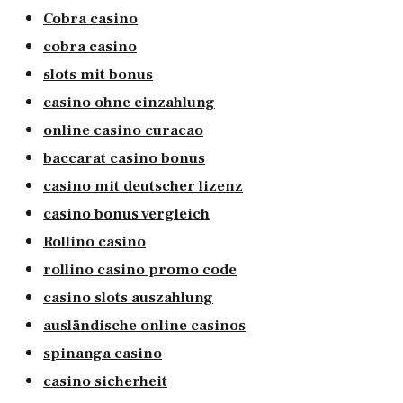
Cobra casino
cobra casino
slots mit bonus
casino ohne einzahlung
online casino curacao
baccarat casino bonus
casino mit deutscher lizenz
casino bonus vergleich
Rollino casino
rollino casino promo code
casino slots auszahlung
ausländische online casinos
spinanga casino
casino sicherheit