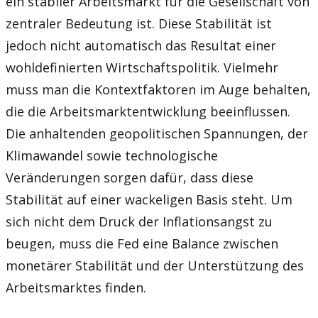
ein stabiler Arbeitsmarkt für die Gesellschaft von
zentraler Bedeutung ist. Diese Stabilität ist
jedoch nicht automatisch das Resultat einer
wohldefinierten Wirtschaftspolitik. Vielmehr
muss man die Kontextfaktoren im Auge behalten,
die die Arbeitsmarktentwicklung beeinflussen.
Die anhaltenden geopolitischen Spannungen, der
Klimawandel sowie technologische
Veränderungen sorgen dafür, dass diese
Stabilität auf einer wackeligen Basis steht. Um
sich nicht dem Druck der Inflationsangst zu
beugen, muss die Fed eine Balance zwischen
monetärer Stabilität und der Unterstützung des
Arbeitsmarktes finden.