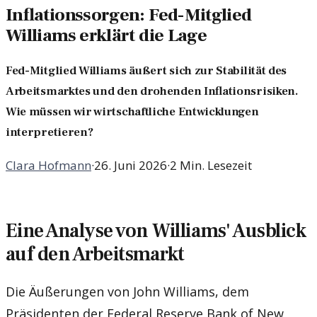
Inflationssorgen: Fed-Mitglied
Williams erklärt die Lage
Fed-Mitglied Williams äußert sich zur Stabilität des
Arbeitsmarktes und den drohenden Inflationsrisiken.
Wie müssen wir wirtschaftliche Entwicklungen
interpretieren?
Clara Hofmann
·
26. Juni 2026
·
2 Min. Lesezeit
Eine Analyse von Williams' Ausblick
auf den Arbeitsmarkt
Die Äußerungen von John Williams, dem
Präsidenten der Federal Reserve Bank of New