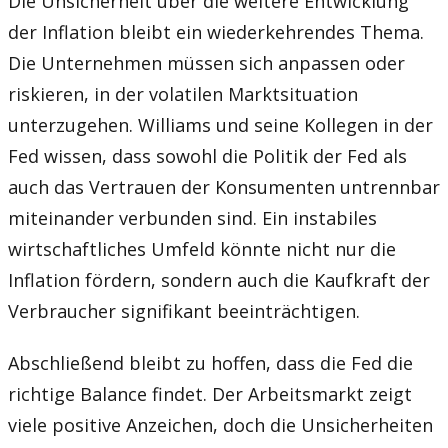
Die Unsicherheit über die weitere Entwicklung
der Inflation bleibt ein wiederkehrendes Thema.
Die Unternehmen müssen sich anpassen oder
riskieren, in der volatilen Marktsituation
unterzugehen. Williams und seine Kollegen in der
Fed wissen, dass sowohl die Politik der Fed als
auch das Vertrauen der Konsumenten untrennbar
miteinander verbunden sind. Ein instabiles
wirtschaftliches Umfeld könnte nicht nur die
Inflation fördern, sondern auch die Kaufkraft der
Verbraucher signifikant beeinträchtigen.
Abschließend bleibt zu hoffen, dass die Fed die
richtige Balance findet. Der Arbeitsmarkt zeigt
viele positive Anzeichen, doch die Unsicherheiten