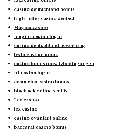
izzi casino online
casino deutschland bonus
high roller casino deutsch
Magius casino
magius casino login
casino deutschland bewertung
bwin casino bonus
casino bonus umsatzbedingungen
n1 casino login
costa rica casino bonus
blackjack online seriös
Lex casino
lex casino
casino oyunlari online
baccarat casino bonus