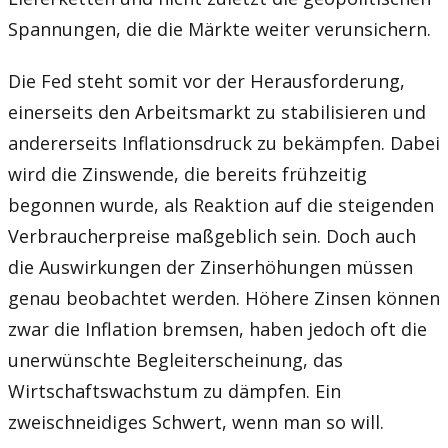
Spannungen, die die Märkte weiter verunsichern.
Die Fed steht somit vor der Herausforderung,
einerseits den Arbeitsmarkt zu stabilisieren und
andererseits Inflationsdruck zu bekämpfen. Dabei
wird die Zinswende, die bereits frühzeitig
begonnen wurde, als Reaktion auf die steigenden
Verbraucherpreise maßgeblich sein. Doch auch
die Auswirkungen der Zinserhöhungen müssen
genau beobachtet werden. Höhere Zinsen können
zwar die Inflation bremsen, haben jedoch oft die
unerwünschte Begleiterscheinung, das
Wirtschaftswachstum zu dämpfen. Ein
zweischneidiges Schwert, wenn man so will.