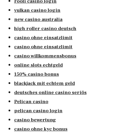
rooli casino login
vulkan casino login
new casino australia
high roller casino deutsch
casino ohne einsatzlimit
casino ohne einsatzlimit
casino willkommensbonus
online slots echtgeld
150% casino bonus
blackjack mit echtem geld
deutsches online casino seriös
Pelican casino
pelican casino login
casino bewertung
casino ohne kyc bonus