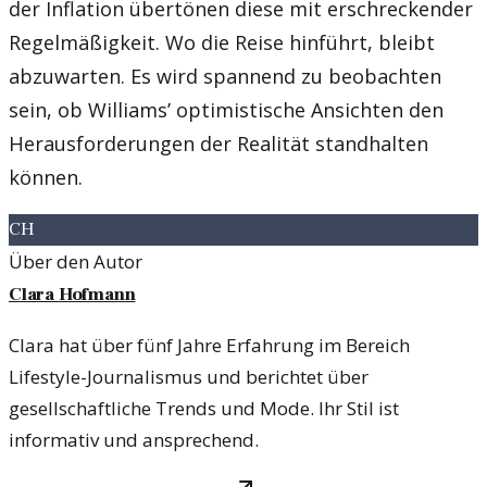
der Inflation übertönen diese mit erschreckender
Regelmäßigkeit. Wo die Reise hinführt, bleibt
abzuwarten. Es wird spannend zu beobachten
sein, ob Williams’ optimistische Ansichten den
Herausforderungen der Realität standhalten
können.
CH
Über den Autor
Clara Hofmann
Clara hat über fünf Jahre Erfahrung im Bereich
Lifestyle-Journalismus und berichtet über
gesellschaftliche Trends und Mode. Ihr Stil ist
informativ und ansprechend.