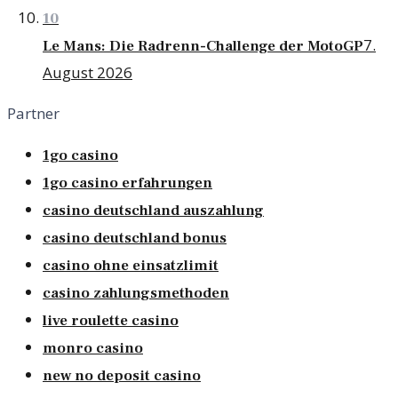
10
7.
Le Mans: Die Radrenn-Challenge der MotoGP
August 2026
Partner
1go casino
1go casino erfahrungen
casino deutschland auszahlung
casino deutschland bonus
casino ohne einsatzlimit
casino zahlungsmethoden
live roulette casino
monro casino
new no deposit casino