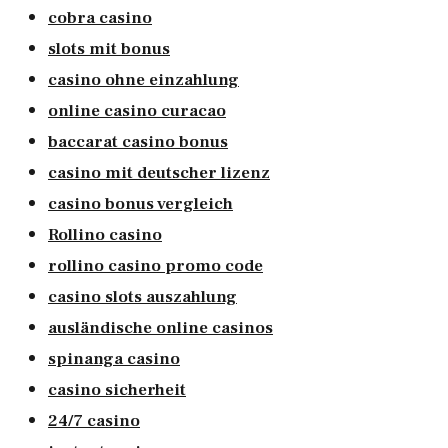
cobra casino
slots mit bonus
casino ohne einzahlung
online casino curacao
baccarat casino bonus
casino mit deutscher lizenz
casino bonus vergleich
Rollino casino
rollino casino promo code
casino slots auszahlung
ausländische online casinos
spinanga casino
casino sicherheit
24/7 casino