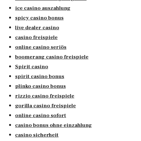
ice casino auszahlung
spicy casino bonus
live dealer casino
casino freispiele
online casino seriös
boomerang casino freispiele
Spirit casino
spirit casino bonus
plinko casino bonus
rizzio casino freispiele
gorilla casino freispiele
online casino sofort
casino bonus ohne einzahlung
casino sicherheit