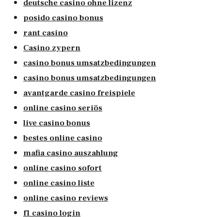
deutsche casino ohne lizenz
posido casino bonus
rant casino
Casino zypern
casino bonus umsatzbedingungen
casino bonus umsatzbedingungen
avantgarde casino freispiele
online casino seriös
live casino bonus
bestes online casino
mafia casino auszahlung
online casino sofort
online casino liste
online casino reviews
f1 casino login