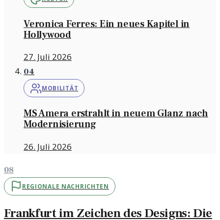
Veronica Ferres: Ein neues Kapitel in
Hollywood
27. Juli 2026
04
MOBILITÄT
MS Amera erstrahlt in neuem Glanz nach
Modernisierung
26. Juli 2026
08
REGIONALE NACHRICHTEN
Frankfurt im Zeichen des Designs: Die