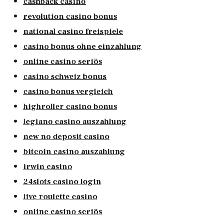
cashback casino
revolution casino bonus
national casino freispiele
casino bonus ohne einzahlung
online casino seriös
casino schweiz bonus
casino bonus vergleich
highroller casino bonus
legiano casino auszahlung
new no deposit casino
bitcoin casino auszahlung
irwin casino
24slots casino login
live roulette casino
online casino seriös