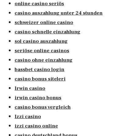
online casino seriös
casino auszahlung unter 24 stunden
schweizer online casino
casino schnelle einzahlung
sol casino auszahlung
seriöse online casinos
casino ohne einzahlung
bassbet casino login
casino bonus siteleri
Irwin casino
irwin casino bonus
casino bonus vergleich
Izzi casino
izzi casino online
casino deutschland bonus