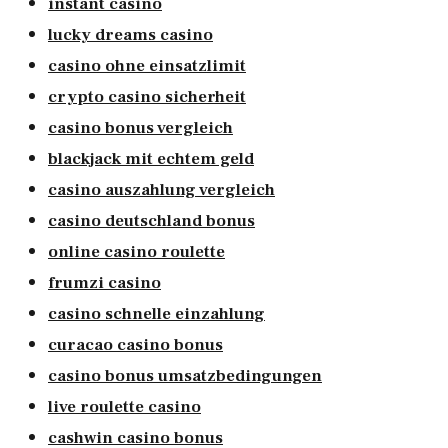
instant casino
lucky dreams casino
casino ohne einsatzlimit
crypto casino sicherheit
casino bonus vergleich
blackjack mit echtem geld
casino auszahlung vergleich
casino deutschland bonus
online casino roulette
frumzi casino
casino schnelle einzahlung
curacao casino bonus
casino bonus umsatzbedingungen
live roulette casino
cashwin casino bonus