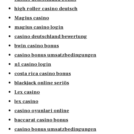
high roller casino deutsch
Magius casino
magius casino login
casino deutschland bewertung
bwin casino bonus
casino bonus umsatzbedingungen
n1 casino login
costa rica casino bonus
blackjack online seriös
Lex casino
lex casino
casino oyunlari online
baccarat casino bonus
casino bonus umsatzbedingungen