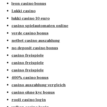
leon casino bonus
Lukki casino
lukki casino 10 euro
casino spielautomaten online
verde casino bonus
netbet casino auszahlung
no deposit casino bonus
casino freispiele
casino freispiele
casino freispiele
400% casino bonus
casino auszahlung vergleich
casino ohne kyc bonus
rooli casino login