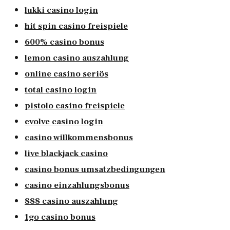
lukki casino login
hit spin casino freispiele
600% casino bonus
lemon casino auszahlung
online casino seriös
total casino login
pistolo casino freispiele
evolve casino login
casino willkommensbonus
live blackjack casino
casino bonus umsatzbedingungen
casino einzahlungsbonus
888 casino auszahlung
1go casino bonus