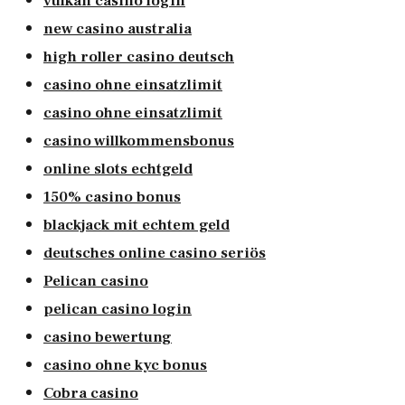
vulkan casino login
new casino australia
high roller casino deutsch
casino ohne einsatzlimit
casino ohne einsatzlimit
casino willkommensbonus
online slots echtgeld
150% casino bonus
blackjack mit echtem geld
deutsches online casino seriös
Pelican casino
pelican casino login
casino bewertung
casino ohne kyc bonus
Cobra casino