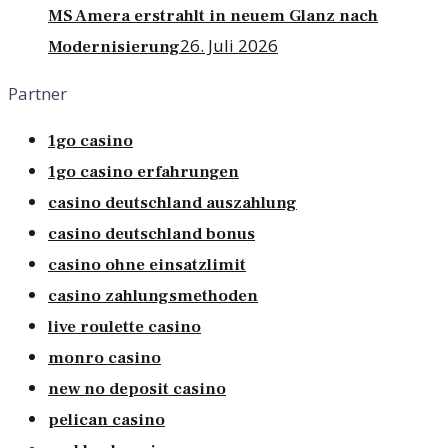
MS Amera erstrahlt in neuem Glanz nach
26. Juli 2026
Modernisierung
Partner
1go casino
1go casino erfahrungen
casino deutschland auszahlung
casino deutschland bonus
casino ohne einsatzlimit
casino zahlungsmethoden
live roulette casino
monro casino
new no deposit casino
pelican casino