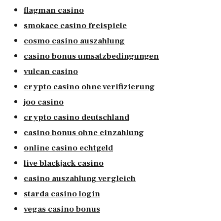
flagman casino
smokace casino freispiele
cosmo casino auszahlung
casino bonus umsatzbedingungen
vulcan casino
crypto casino ohne verifizierung
joo casino
crypto casino deutschland
casino bonus ohne einzahlung
online casino echtgeld
live blackjack casino
casino auszahlung vergleich
starda casino login
vegas casino bonus