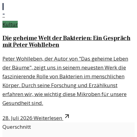
“
Kultur
Die geheime Welt der Bakterien: Ein Gespräch
mit Peter Wohlleben
Peter Wohlleben, der Autor von "Das geheime Leben
der Bäume", zeigt uns in seinem neuesten Werk die
faszinierende Rolle von Bakterien im menschlichen
Körper. Durch seine Forschung und Erzählkunst
erfahren wir, wie wichtig diese Mikroben für unsere
Gesundheit sind.
28. Juli 2026
·
Weiterlesen
Querschnitt