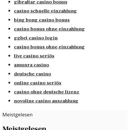
gibraltar casino bonus
casino schnelle einzahlung
bing bong casino bonus
casino bonus ohne einzahlung
ggbet casino login
casino bonus ohne einzahlung
live casino seriös
amunra casino
deutsche casino
online casino seriös
casino ohne deutsche lizenz
novoline casino auszahlung
Meistgelesen
Meistgelesen