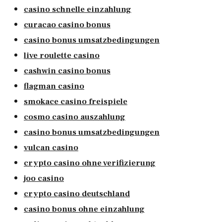
casino schnelle einzahlung
curacao casino bonus
casino bonus umsatzbedingungen
live roulette casino
cashwin casino bonus
flagman casino
smokace casino freispiele
cosmo casino auszahlung
casino bonus umsatzbedingungen
vulcan casino
crypto casino ohne verifizierung
joo casino
crypto casino deutschland
casino bonus ohne einzahlung