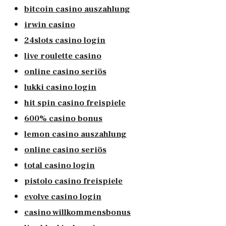
bitcoin casino auszahlung
irwin casino
24slots casino login
live roulette casino
online casino seriös
lukki casino login
hit spin casino freispiele
600% casino bonus
lemon casino auszahlung
online casino seriös
total casino login
pistolo casino freispiele
evolve casino login
casino willkommensbonus