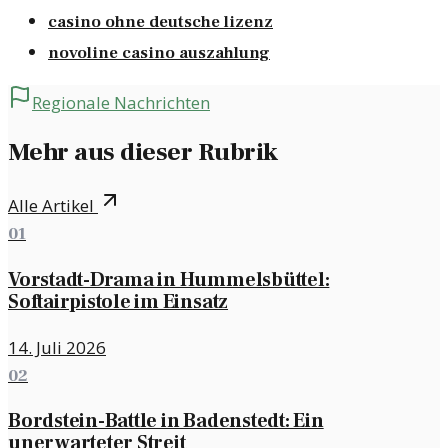
casino ohne deutsche lizenz
novoline casino auszahlung
Regionale Nachrichten
Mehr aus dieser Rubrik
Alle Artikel
01
Vorstadt-Drama in Hummelsbüttel:
Softairpistole im Einsatz
14. Juli 2026
02
Bordstein-Battle in Badenstedt: Ein
unerwarteter Streit