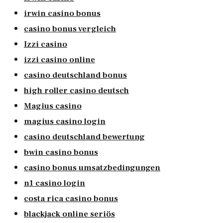
irwin casino bonus
casino bonus vergleich
Izzi casino
izzi casino online
casino deutschland bonus
high roller casino deutsch
Magius casino
magius casino login
casino deutschland bewertung
bwin casino bonus
casino bonus umsatzbedingungen
n1 casino login
costa rica casino bonus
blackjack online seriös