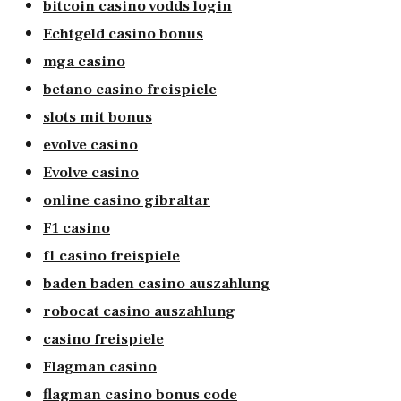
bitcoin casino vodds login
Echtgeld casino bonus
mga casino
betano casino freispiele
slots mit bonus
evolve casino
Evolve casino
online casino gibraltar
F1 casino
f1 casino freispiele
baden baden casino auszahlung
robocat casino auszahlung
casino freispiele
Flagman casino
flagman casino bonus code