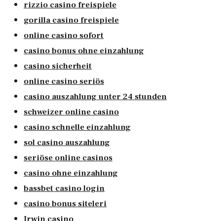
rizzio casino freispiele
gorilla casino freispiele
online casino sofort
casino bonus ohne einzahlung
casino sicherheit
online casino seriös
casino auszahlung unter 24 stunden
schweizer online casino
casino schnelle einzahlung
sol casino auszahlung
seriöse online casinos
casino ohne einzahlung
bassbet casino login
casino bonus siteleri
Irwin casino