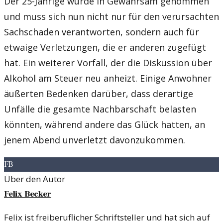
Der 25-Jährige wurde in Gewahrsam genommen
und muss sich nun nicht nur für den verursachten
Sachschaden verantworten, sondern auch für
etwaige Verletzungen, die er anderen zugefügt
hat. Ein weiterer Vorfall, der die Diskussion über
Alkohol am Steuer neu anheizt. Einige Anwohner
äußerten Bedenken darüber, dass derartige
Unfälle die gesamte Nachbarschaft belasten
könnten, während andere das Glück hatten, an
jenem Abend unverletzt davonzukommen.
FB
Über den Autor
Felix Becker
Felix ist freiberuflicher Schriftsteller und hat sich auf