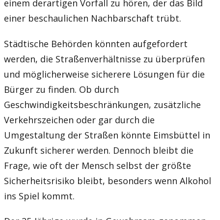
einem derartigen Vorfall zu hören, der das Bild
einer beschaulichen Nachbarschaft trübt.
Städtische Behörden könnten aufgefordert
werden, die Straßenverhältnisse zu überprüfen
und möglicherweise sicherere Lösungen für die
Bürger zu finden. Ob durch
Geschwindigkeitsbeschränkungen, zusätzliche
Verkehrszeichen oder gar durch die
Umgestaltung der Straßen könnte Eimsbüttel in
Zukunft sicherer werden. Dennoch bleibt die
Frage, wie oft der Mensch selbst der größte
Sicherheitsrisiko bleibt, besonders wenn Alkohol
ins Spiel kommt.