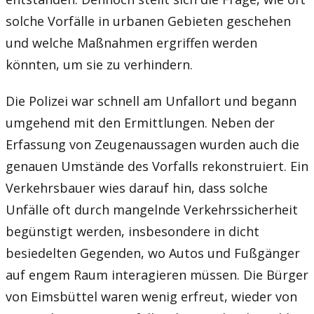
solche Vorfälle in urbanen Gebieten geschehen
und welche Maßnahmen ergriffen werden
könnten, um sie zu verhindern.
Die Polizei war schnell am Unfallort und begann
umgehend mit den Ermittlungen. Neben der
Erfassung von Zeugenaussagen wurden auch die
genauen Umstände des Vorfalls rekonstruiert. Ein
Verkehrsbauer wies darauf hin, dass solche
Unfälle oft durch mangelnde Verkehrssicherheit
begünstigt werden, insbesondere in dicht
besiedelten Gegenden, wo Autos und Fußgänger
auf engem Raum interagieren müssen. Die Bürger
von Eimsbüttel waren wenig erfreut, wieder von