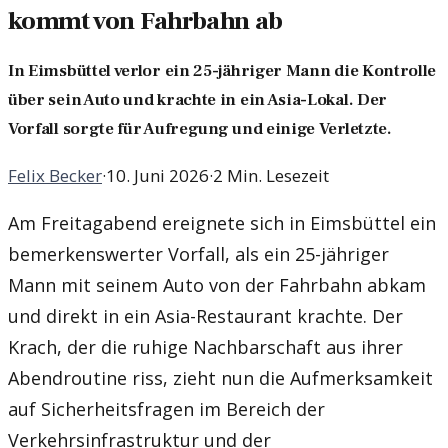
kommt von Fahrbahn ab
In Eimsbüttel verlor ein 25-jähriger Mann die Kontrolle
über sein Auto und krachte in ein Asia-Lokal. Der
Vorfall sorgte für Aufregung und einige Verletzte.
Felix Becker
·
10. Juni 2026
·
2 Min. Lesezeit
Am Freitagabend ereignete sich in Eimsbüttel ein
bemerkenswerter Vorfall, als ein 25-jähriger
Mann mit seinem Auto von der Fahrbahn abkam
und direkt in ein Asia-Restaurant krachte. Der
Krach, der die ruhige Nachbarschaft aus ihrer
Abendroutine riss, zieht nun die Aufmerksamkeit
auf Sicherheitsfragen im Bereich der
Verkehrsinfrastruktur und der