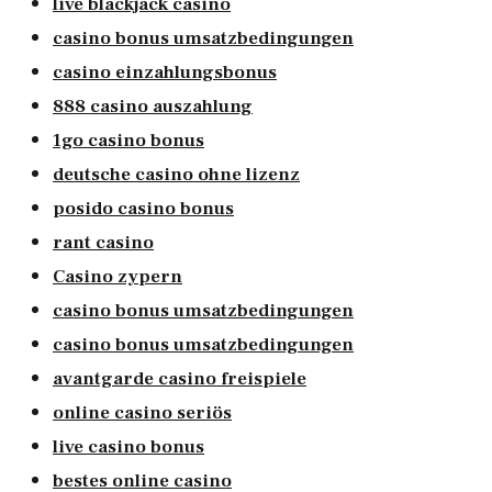
live blackjack casino
casino bonus umsatzbedingungen
casino einzahlungsbonus
888 casino auszahlung
1go casino bonus
deutsche casino ohne lizenz
posido casino bonus
rant casino
Casino zypern
casino bonus umsatzbedingungen
casino bonus umsatzbedingungen
avantgarde casino freispiele
online casino seriös
live casino bonus
bestes online casino