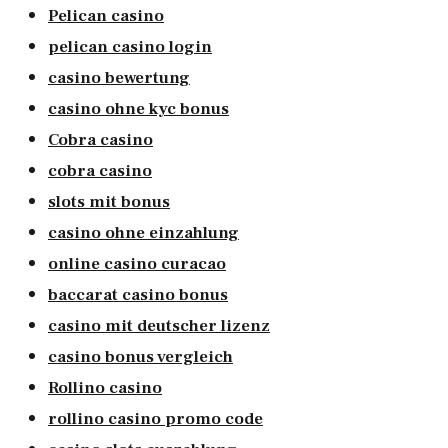
Pelican casino
pelican casino login
casino bewertung
casino ohne kyc bonus
Cobra casino
cobra casino
slots mit bonus
casino ohne einzahlung
online casino curacao
baccarat casino bonus
casino mit deutscher lizenz
casino bonus vergleich
Rollino casino
rollino casino promo code