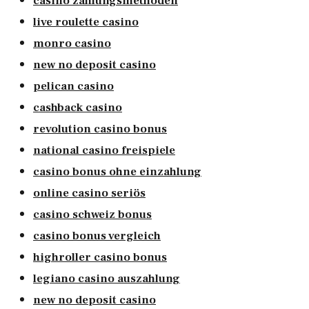
casino zahlungsmethoden
live roulette casino
monro casino
new no deposit casino
pelican casino
cashback casino
revolution casino bonus
national casino freispiele
casino bonus ohne einzahlung
online casino seriös
casino schweiz bonus
casino bonus vergleich
highroller casino bonus
legiano casino auszahlung
new no deposit casino