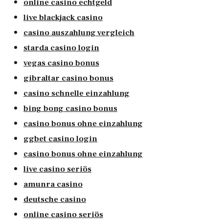
online casino echtgeld
live blackjack casino
casino auszahlung vergleich
starda casino login
vegas casino bonus
gibraltar casino bonus
casino schnelle einzahlung
bing bong casino bonus
casino bonus ohne einzahlung
ggbet casino login
casino bonus ohne einzahlung
live casino seriös
amunra casino
deutsche casino
online casino seriös