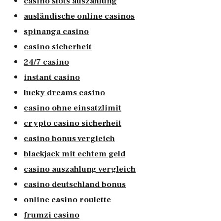
casino slots auszahlung
ausländische online casinos
spinanga casino
casino sicherheit
24/7 casino
instant casino
lucky dreams casino
casino ohne einsatzlimit
crypto casino sicherheit
casino bonus vergleich
blackjack mit echtem geld
casino auszahlung vergleich
casino deutschland bonus
online casino roulette
frumzi casino