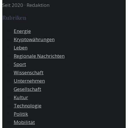
Seit 2020
·
Redaktion
Rubriken
Energie
Kryptowährungen
Leben
Regionale Nachrichten
Sport
Wissenschaft
Unternehmen
Gesellschaft
Kultur
Technologie
Politik
Mobilität