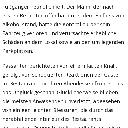
Fußgängerfreundlichkeit. Der Mann, der nach
ersten Berichten offenbar unter dem Einfluss von
Alkohol stand, hatte die Kontrolle über sein
Fahrzeug verloren und verursachte erhebliche
Schäden an dem Lokal sowie an den umliegenden
Parkplätzen.
Passanten berichteten von einem lauten Knall,
gefolgt von schockierten Reaktionen der Gäste
im Restaurant, die ihren Abendessen frönten, als
das Unglück geschah. Glücklicherweise blieben
die meisten Anwesenden unverletzt, abgesehen
von einigen leichten Blessuren, die durch das
herabfallende Interieur des Restaurants
entstanden. Dennoch stellt sich die Frage, wie oft