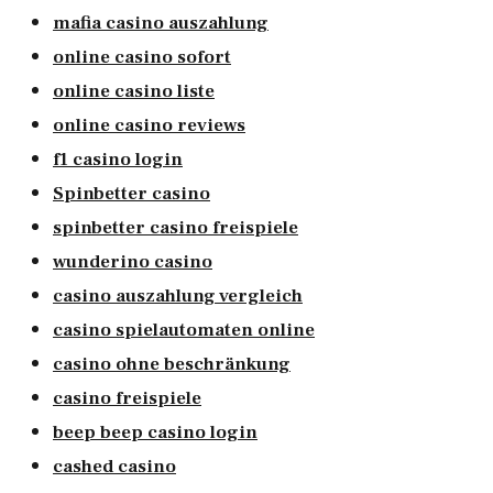
mafia casino auszahlung
online casino sofort
online casino liste
online casino reviews
f1 casino login
Spinbetter casino
spinbetter casino freispiele
wunderino casino
casino auszahlung vergleich
casino spielautomaten online
casino ohne beschränkung
casino freispiele
beep beep casino login
cashed casino