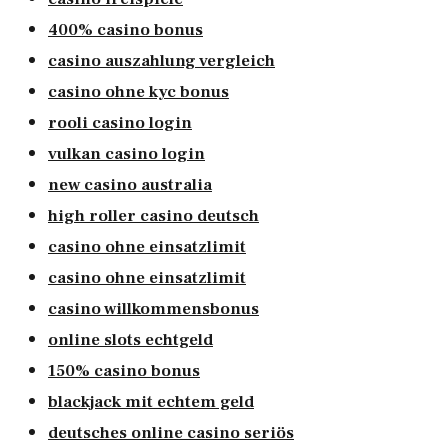
400% casino bonus
casino auszahlung vergleich
casino ohne kyc bonus
rooli casino login
vulkan casino login
new casino australia
high roller casino deutsch
casino ohne einsatzlimit
casino ohne einsatzlimit
casino willkommensbonus
online slots echtgeld
150% casino bonus
blackjack mit echtem geld
deutsches online casino seriös