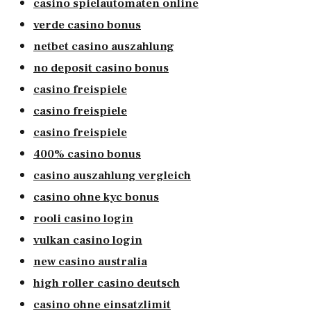
casino spielautomaten online
verde casino bonus
netbet casino auszahlung
no deposit casino bonus
casino freispiele
casino freispiele
casino freispiele
400% casino bonus
casino auszahlung vergleich
casino ohne kyc bonus
rooli casino login
vulkan casino login
new casino australia
high roller casino deutsch
casino ohne einsatzlimit