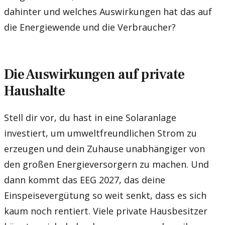
dahinter und welches Auswirkungen hat das auf
die Energiewende und die Verbraucher?
Die Auswirkungen auf private
Haushalte
Stell dir vor, du hast in eine Solaranlage
investiert, um umweltfreundlichen Strom zu
erzeugen und dein Zuhause unabhängiger von
den großen Energieversorgern zu machen. Und
dann kommt das EEG 2027, das deine
Einspeisevergütung so weit senkt, dass es sich
kaum noch rentiert. Viele private Hausbesitzer