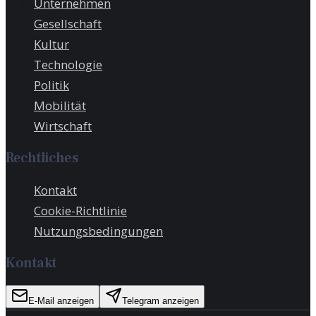
Unternehmen
Gesellschaft
Kultur
Technologie
Politik
Mobilität
Wirtschaft
Rechtliches
Kontakt
Cookie-Richtlinie
Nutzungsbedingungen
Kontakt
E-Mail anzeigen
Telegram anzeigen