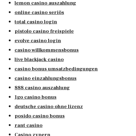
lemon casino auszahlung
online casino seriös
total casino login
pistolo casino freispiele
evolve casino login
casino willkommensbonus
live blackjack casino
casino bonus umsatzbedingungen
casino einzahlungsbonus
888 casino auszahlung
1go casino bonus
deutsche casino ohne lizenz
posido casino bonus
rant casino
Casino zypern