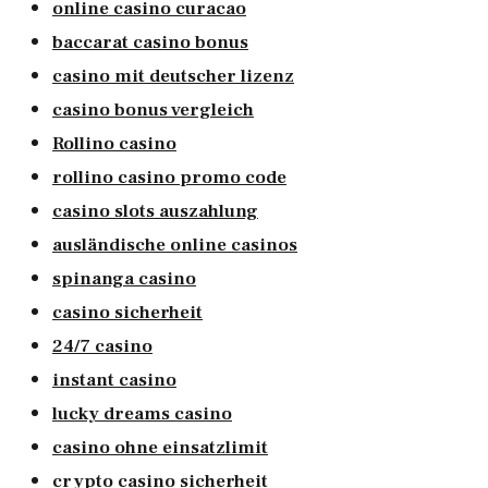
online casino curacao
baccarat casino bonus
casino mit deutscher lizenz
casino bonus vergleich
Rollino casino
rollino casino promo code
casino slots auszahlung
ausländische online casinos
spinanga casino
casino sicherheit
24/7 casino
instant casino
lucky dreams casino
casino ohne einsatzlimit
crypto casino sicherheit