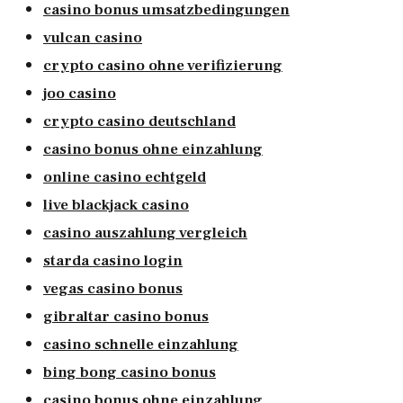
casino bonus umsatzbedingungen
vulcan casino
crypto casino ohne verifizierung
joo casino
crypto casino deutschland
casino bonus ohne einzahlung
online casino echtgeld
live blackjack casino
casino auszahlung vergleich
starda casino login
vegas casino bonus
gibraltar casino bonus
casino schnelle einzahlung
bing bong casino bonus
casino bonus ohne einzahlung