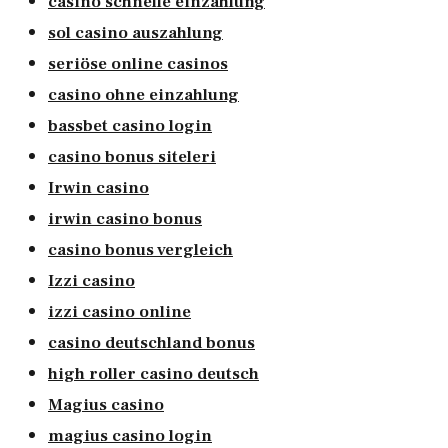
casino schnelle einzahlung
sol casino auszahlung
seriöse online casinos
casino ohne einzahlung
bassbet casino login
casino bonus siteleri
Irwin casino
irwin casino bonus
casino bonus vergleich
Izzi casino
izzi casino online
casino deutschland bonus
high roller casino deutsch
Magius casino
magius casino login