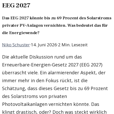
EEG 2027
Das EEG 2027 könnte bis zu 69 Prozent des Solarstroms
privater PV-Anlagen vernichten. Was bedeutet das für
die Energiewende?
Niko Schuster
·
14. Juni 2026
·
2 Min. Lesezeit
Die aktuelle Diskussion rund um das
Erneuerbare-Energien-Gesetz 2027 (EEG 2027)
überrascht viele. Ein alarmierender Aspekt, der
immer mehr in den Fokus rückt, ist die
Schätzung, dass dieses Gesetz bis zu 69 Prozent
des Solarstroms von privaten
Photovoltaikanlagen vernichten könnte. Das
klingt drastisch, oder? Doch was steckt wirklich