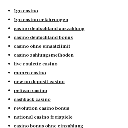
1go casino
1go casino erfahrungen
casino deutschland auszahlung
casino deutschland bonus
casino ohne einsatzlimit
casino zahlungsmethoden
live roulette casino
monro casino
new no deposit casino
pelican casino
cashback casino
revolution casino bonus
national casino freispiele
casino bonus ohne einzahlung