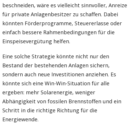
beschneiden, wäre es vielleicht sinnvoller, Anreize
für private Anlagenbesitzer zu schaffen. Dabei
könnten Förderprogramme, Steuererlasse oder
einfach bessere Rahmenbedingungen für die
Einspeisevergütung helfen.
Eine solche Strategie könnte nicht nur den
Bestand der bestehenden Anlagen sichern,
sondern auch neue Investitionen anziehen. Es
könnte sich eine Win-Win-Situation für alle
ergeben: mehr Solarenergie, weniger
Abhängigkeit von fossilen Brennstoffen und ein
Schritt in die richtige Richtung für die
Energiewende.