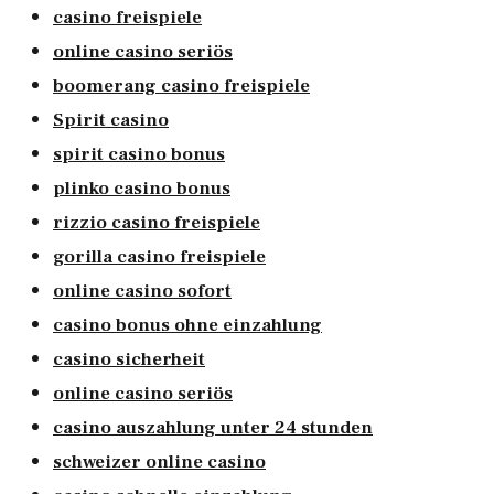
casino freispiele
online casino seriös
boomerang casino freispiele
Spirit casino
spirit casino bonus
plinko casino bonus
rizzio casino freispiele
gorilla casino freispiele
online casino sofort
casino bonus ohne einzahlung
casino sicherheit
online casino seriös
casino auszahlung unter 24 stunden
schweizer online casino