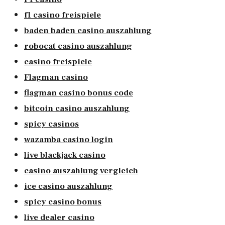
f1 casino freispiele
baden baden casino auszahlung
robocat casino auszahlung
casino freispiele
Flagman casino
flagman casino bonus code
bitcoin casino auszahlung
spicy casinos
wazamba casino login
live blackjack casino
casino auszahlung vergleich
ice casino auszahlung
spicy casino bonus
live dealer casino