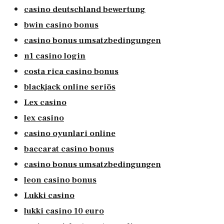
casino deutschland bewertung
bwin casino bonus
casino bonus umsatzbedingungen
n1 casino login
costa rica casino bonus
blackjack online seriös
Lex casino
lex casino
casino oyunlari online
baccarat casino bonus
casino bonus umsatzbedingungen
leon casino bonus
Lukki casino
lukki casino 10 euro