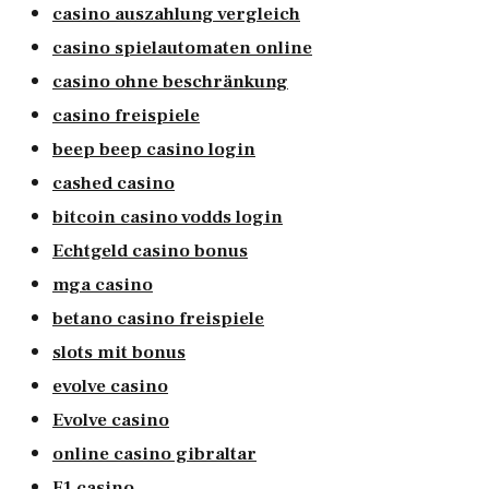
casino auszahlung vergleich
casino spielautomaten online
casino ohne beschränkung
casino freispiele
beep beep casino login
cashed casino
bitcoin casino vodds login
Echtgeld casino bonus
mga casino
betano casino freispiele
slots mit bonus
evolve casino
Evolve casino
online casino gibraltar
F1 casino