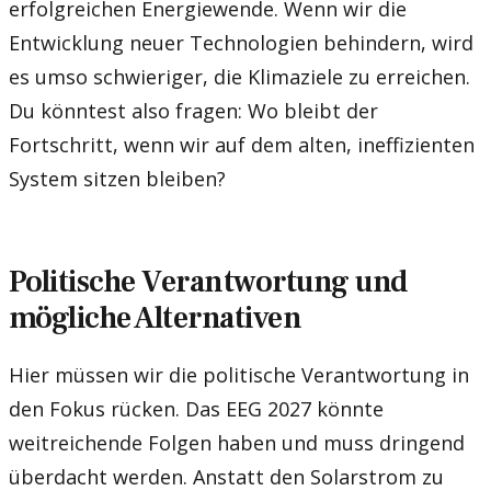
erfolgreichen Energiewende. Wenn wir die
Entwicklung neuer Technologien behindern, wird
es umso schwieriger, die Klimaziele zu erreichen.
Du könntest also fragen: Wo bleibt der
Fortschritt, wenn wir auf dem alten, ineffizienten
System sitzen bleiben?
Politische Verantwortung und
mögliche Alternativen
Hier müssen wir die politische Verantwortung in
den Fokus rücken. Das EEG 2027 könnte
weitreichende Folgen haben und muss dringend
überdacht werden. Anstatt den Solarstrom zu