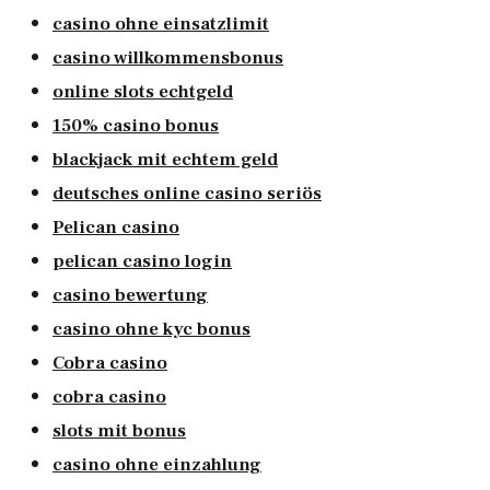
casino ohne einsatzlimit
casino willkommensbonus
online slots echtgeld
150% casino bonus
blackjack mit echtem geld
deutsches online casino seriös
Pelican casino
pelican casino login
casino bewertung
casino ohne kyc bonus
Cobra casino
cobra casino
slots mit bonus
casino ohne einzahlung