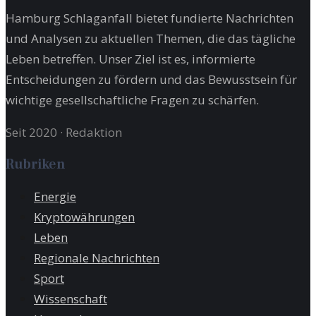
Hamburg Schlaganfall bietet fundierte Nachrichten
und Analysen zu aktuellen Themen, die das tägliche
Leben betreffen. Unser Ziel ist es, informierte
Entscheidungen zu fördern und das Bewusstsein für
wichtige gesellschaftliche Fragen zu schärfen.
Seit 2020
·
Redaktion
Rubriken
Energie
Kryptowährungen
Leben
Regionale Nachrichten
Sport
Wissenschaft