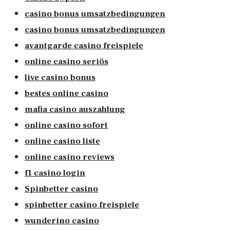
casino bonus umsatzbedingungen
casino bonus umsatzbedingungen
avantgarde casino freispiele
online casino seriös
live casino bonus
bestes online casino
mafia casino auszahlung
online casino sofort
online casino liste
online casino reviews
f1 casino login
Spinbetter casino
spinbetter casino freispiele
wunderino casino