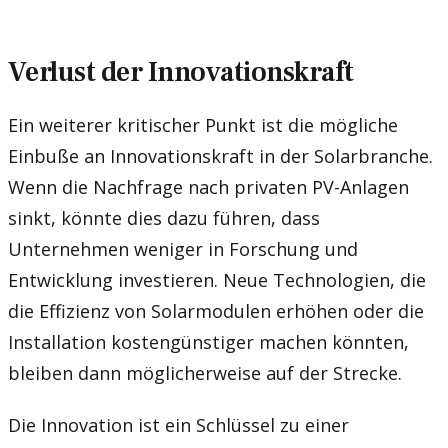
Verlust der Innovationskraft
Ein weiterer kritischer Punkt ist die mögliche
Einbuße an Innovationskraft in der Solarbranche.
Wenn die Nachfrage nach privaten PV-Anlagen
sinkt, könnte dies dazu führen, dass
Unternehmen weniger in Forschung und
Entwicklung investieren. Neue Technologien, die
die Effizienz von Solarmodulen erhöhen oder die
Installation kostengünstiger machen könnten,
bleiben dann möglicherweise auf der Strecke.
Die Innovation ist ein Schlüssel zu einer