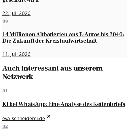
geschürt wird
22. Juli 2026
08
14 Millionen Altbatterien aus E-Autos bis 2040:
Die Zukunft der Kreislaufwirtschaft
11. Juli 2026
Auch interessant aus unserem
Netzwerk
01
KI bei WhatsApp: Eine Analyse des Kettenbriefs
eva-schneiderei.de
02