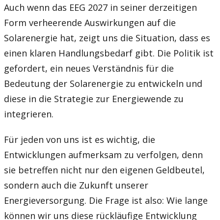
Auch wenn das EEG 2027 in seiner derzeitigen
Form verheerende Auswirkungen auf die
Solarenergie hat, zeigt uns die Situation, dass es
einen klaren Handlungsbedarf gibt. Die Politik ist
gefordert, ein neues Verständnis für die
Bedeutung der Solarenergie zu entwickeln und
diese in die Strategie zur Energiewende zu
integrieren.
Für jeden von uns ist es wichtig, die
Entwicklungen aufmerksam zu verfolgen, denn
sie betreffen nicht nur den eigenen Geldbeutel,
sondern auch die Zukunft unserer
Energieversorgung. Die Frage ist also: Wie lange
können wir uns diese rückläufige Entwicklung