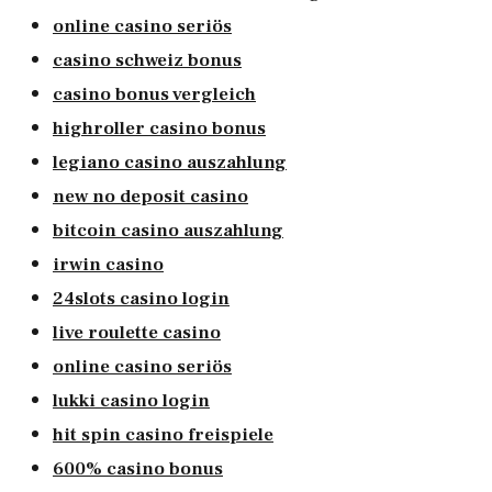
online casino seriös
casino schweiz bonus
casino bonus vergleich
highroller casino bonus
legiano casino auszahlung
new no deposit casino
bitcoin casino auszahlung
irwin casino
24slots casino login
live roulette casino
online casino seriös
lukki casino login
hit spin casino freispiele
600% casino bonus