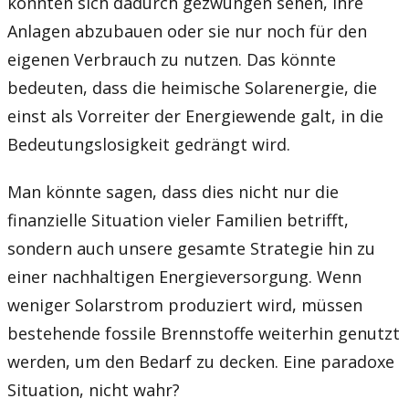
könnten sich dadurch gezwungen sehen, ihre
Anlagen abzubauen oder sie nur noch für den
eigenen Verbrauch zu nutzen. Das könnte
bedeuten, dass die heimische Solarenergie, die
einst als Vorreiter der Energiewende galt, in die
Bedeutungslosigkeit gedrängt wird.
Man könnte sagen, dass dies nicht nur die
finanzielle Situation vieler Familien betrifft,
sondern auch unsere gesamte Strategie hin zu
einer nachhaltigen Energieversorgung. Wenn
weniger Solarstrom produziert wird, müssen
bestehende fossile Brennstoffe weiterhin genutzt
werden, um den Bedarf zu decken. Eine paradoxe
Situation, nicht wahr?