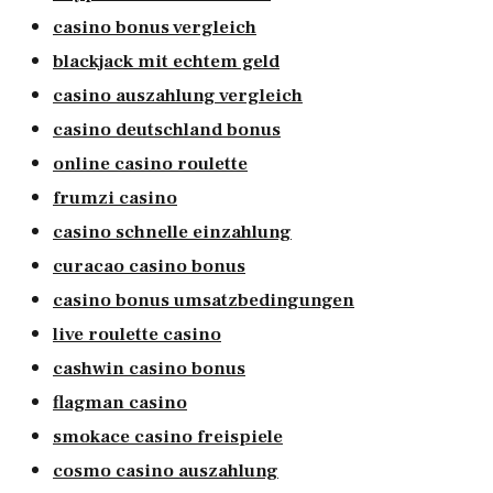
casino bonus vergleich
blackjack mit echtem geld
casino auszahlung vergleich
casino deutschland bonus
online casino roulette
frumzi casino
casino schnelle einzahlung
curacao casino bonus
casino bonus umsatzbedingungen
live roulette casino
cashwin casino bonus
flagman casino
smokace casino freispiele
cosmo casino auszahlung