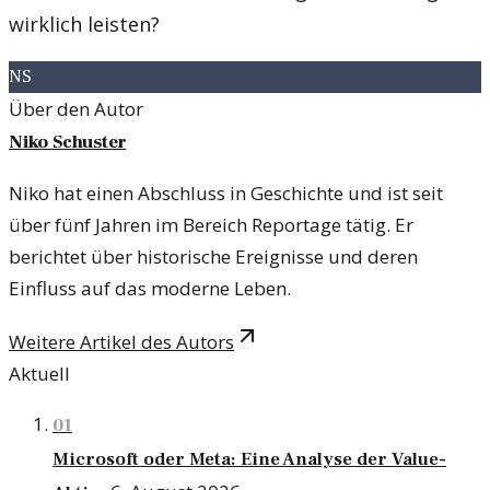
wirklich leisten?
NS
Über den Autor
Niko Schuster
Niko hat einen Abschluss in Geschichte und ist seit
über fünf Jahren im Bereich Reportage tätig. Er
berichtet über historische Ereignisse und deren
Einfluss auf das moderne Leben.
Weitere Artikel des Autors
Aktuell
01
Microsoft oder Meta: Eine Analyse der Value-