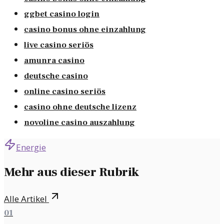
ggbet casino login
casino bonus ohne einzahlung
live casino seriös
amunra casino
deutsche casino
online casino seriös
casino ohne deutsche lizenz
novoline casino auszahlung
Energie
Mehr aus dieser Rubrik
Alle Artikel
01