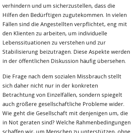
verhindern und um sicherzustellen, dass die
Hilfen den Bedürftigen zugutekommen. In vielen
Fällen sind die Angestellten verpflichtet, eng mit
den Klienten zu arbeiten, um individuelle
Lebenssituationen zu verstehen und zur
Stabilisierung beizutragen. Diese Aspekte werden
in der öffentlichen Diskussion häufig übersehen.
Die Frage nach dem sozialen Missbrauch stellt
sich daher nicht nur in der konkreten
Betrachtung von Einzelfällen, sondern spiegelt
auch größere gesellschaftliche Probleme wider.
Wie geht die Gesellschaft mit denjenigen um, die
in Not geraten sind? Welche Rahmenbedingungen
schaffen wir, um Menschen zu unterstützen, ohne