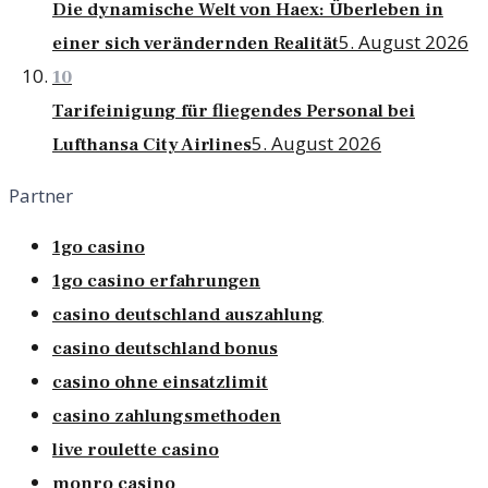
Die dynamische Welt von Haex: Überleben in
5. August 2026
einer sich verändernden Realität
10
Tarifeinigung für fliegendes Personal bei
5. August 2026
Lufthansa City Airlines
Partner
1go casino
1go casino erfahrungen
casino deutschland auszahlung
casino deutschland bonus
casino ohne einsatzlimit
casino zahlungsmethoden
live roulette casino
monro casino