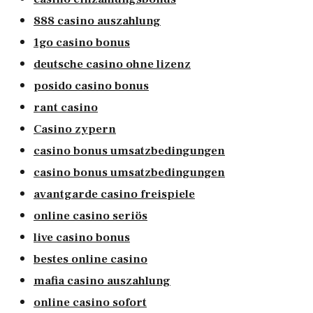
888 casino auszahlung
1go casino bonus
deutsche casino ohne lizenz
posido casino bonus
rant casino
Casino zypern
casino bonus umsatzbedingungen
casino bonus umsatzbedingungen
avantgarde casino freispiele
online casino seriös
live casino bonus
bestes online casino
mafia casino auszahlung
online casino sofort