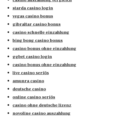
starda casino login
vegas casino bonus
gibraltar casino bonus
casino schnelle einzahlung
bing bong casino bonus
casino bonus ohne einzahlung
ggbet casino login
casino bonus ohne einzahlung
live casino seriös
amunra casino
deutsche casino
online casino seriös
casino ohne deutsche lizenz
novoline casino auszahlung