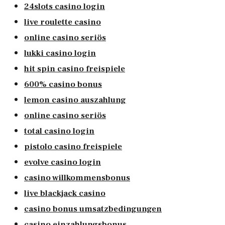
24slots casino login
live roulette casino
online casino seriös
lukki casino login
hit spin casino freispiele
600% casino bonus
lemon casino auszahlung
online casino seriös
total casino login
pistolo casino freispiele
evolve casino login
casino willkommensbonus
live blackjack casino
casino bonus umsatzbedingungen
casino einzahlungsbonus