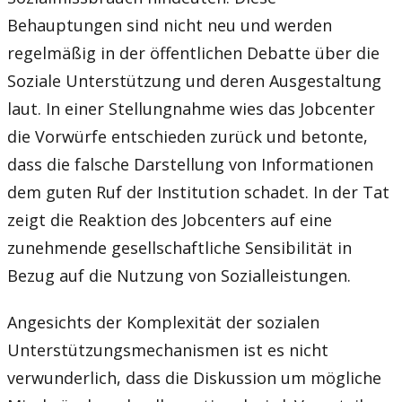
Behauptungen sind nicht neu und werden
regelmäßig in der öffentlichen Debatte über die
Soziale Unterstützung und deren Ausgestaltung
laut. In einer Stellungnahme wies das Jobcenter
die Vorwürfe entschieden zurück und betonte,
dass die falsche Darstellung von Informationen
dem guten Ruf der Institution schadet. In der Tat
zeigt die Reaktion des Jobcenters auf eine
zunehmende gesellschaftliche Sensibilität in
Bezug auf die Nutzung von Sozialleistungen.
Angesichts der Komplexität der sozialen
Unterstützungsmechanismen ist es nicht
verwunderlich, dass die Diskussion um mögliche