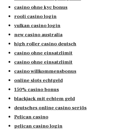
casino ohne kyc bonus
rooli casino login
vulkan casino login
new casino australia
high roller casino deutsch
casino ohne einsatzlimit
casino ohne einsatzlimit
casino willkommensbonus
online slots echtgeld
150% casino bonus
blackjack mit echtem geld
deutsches online casino seriös
Pelican casino
pelican casino login