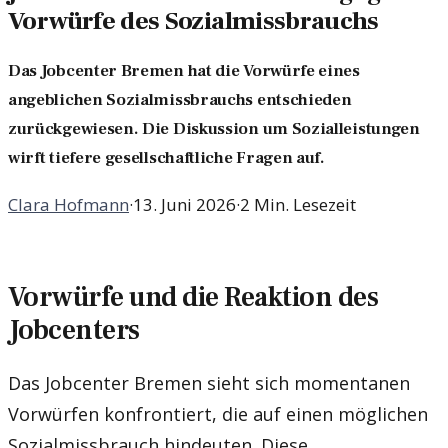
Vorwürfe des Sozialmissbrauchs
Das Jobcenter Bremen hat die Vorwürfe eines
angeblichen Sozialmissbrauchs entschieden
zurückgewiesen. Die Diskussion um Sozialleistungen
wirft tiefere gesellschaftliche Fragen auf.
Clara Hofmann
·
13. Juni 2026
·
2 Min. Lesezeit
Vorwürfe und die Reaktion des
Jobcenters
Das Jobcenter Bremen sieht sich momentanen
Vorwürfen konfrontiert, die auf einen möglichen
Sozialmissbrauch hindeuten. Diese