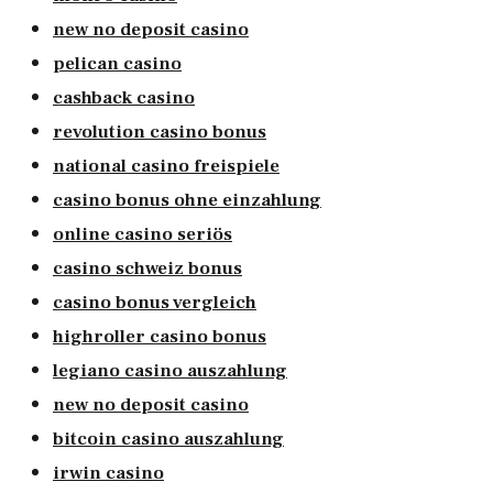
new no deposit casino
pelican casino
cashback casino
revolution casino bonus
national casino freispiele
casino bonus ohne einzahlung
online casino seriös
casino schweiz bonus
casino bonus vergleich
highroller casino bonus
legiano casino auszahlung
new no deposit casino
bitcoin casino auszahlung
irwin casino