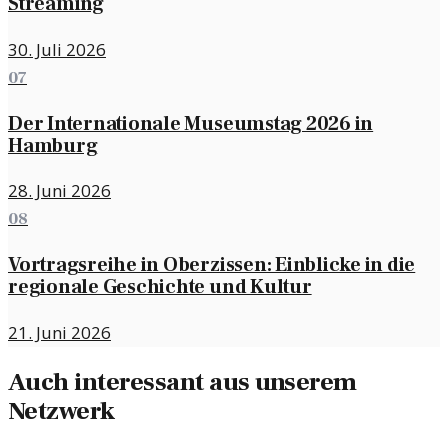
Streaming
30. Juli 2026
07
Der Internationale Museumstag 2026 in
Hamburg
28. Juni 2026
08
Vortragsreihe in Oberzissen: Einblicke in die
regionale Geschichte und Kultur
21. Juni 2026
Auch interessant aus unserem
Netzwerk