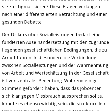
sie zu stigmatisieren? Diese Fragen verlangen
nach einer differenzierten Betrachtung und einer
gesunden Debatte.
Der Diskurs über Sozialleistungen bedarf einer
fundierten Auseinandersetzung mit den zugrunde
liegenden gesellschaftlichen Bedingungen, die zu
Armut führen. Insbesondere die Verbindung
zwischen Sozialleistungen und der Wahrnehmung
von Arbeit und Wertschätzung in der Gesellschaft
ist von zentraler Bedeutung. Während einige
Stimmen gefordert haben, dass das Jobcenter
sich klar gegen Missbrauch aussprechen sollte,
könnte es ebenso wichtig sein, die strukturellen