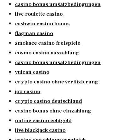
casino bonus umsatzbedingungen
live roulette casino
cashwin casino bonus
flagman casino
smokace casino freispiele
cosmo casino auszahlung
casino bonus umsatzbedingungen
vulcan casino
crypto casino ohne verifizierung
joo casino
crypto casino deutschland
casino bonus ohne einzahlung
online casino echtgeld
live blackjack casino
casino auszahlung vergleich