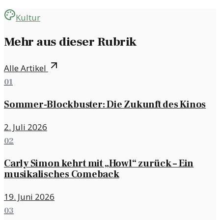
Kultur
Mehr aus dieser Rubrik
Alle Artikel
01
Sommer-Blockbuster: Die Zukunft des Kinos
2. Juli 2026
02
Carly Simon kehrt mit „Howl“ zurück – Ein
musikalisches Comeback
19. Juni 2026
03