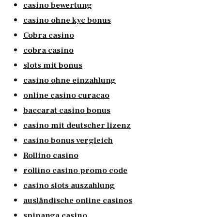
casino bewertung
casino ohne kyc bonus
Cobra casino
cobra casino
slots mit bonus
casino ohne einzahlung
online casino curacao
baccarat casino bonus
casino mit deutscher lizenz
casino bonus vergleich
Rollino casino
rollino casino promo code
casino slots auszahlung
ausländische online casinos
spinanga casino