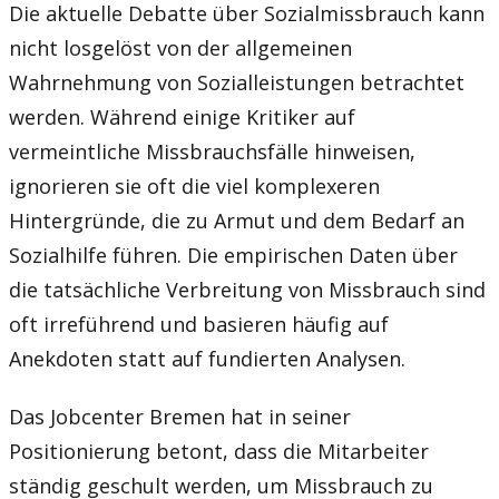
Die aktuelle Debatte über Sozialmissbrauch kann
nicht losgelöst von der allgemeinen
Wahrnehmung von Sozialleistungen betrachtet
werden. Während einige Kritiker auf
vermeintliche Missbrauchsfälle hinweisen,
ignorieren sie oft die viel komplexeren
Hintergründe, die zu Armut und dem Bedarf an
Sozialhilfe führen. Die empirischen Daten über
die tatsächliche Verbreitung von Missbrauch sind
oft irreführend und basieren häufig auf
Anekdoten statt auf fundierten Analysen.
Das Jobcenter Bremen hat in seiner
Positionierung betont, dass die Mitarbeiter
ständig geschult werden, um Missbrauch zu