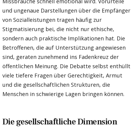
Missbräuche schnell emotional wird. Vorurteile
und ungenaue Darstellungen über die Empfänger
von Sozialleistungen tragen häufig zur
Stigmatisierung bei, die nicht nur ethische,
sondern auch praktische Implikationen hat. Die
Betroffenen, die auf Unterstützung angewiesen
sind, geraten zunehmend ins Fadenkreuz der
öffentlichen Meinung. Die Debatte selbst enthüllt
viele tiefere Fragen über Gerechtigkeit, Armut
und die gesellschaftlichen Strukturen, die
Menschen in schwierige Lagen bringen können.
Die gesellschaftliche Dimension