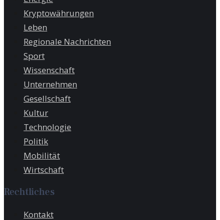
Kryptowährungen
Leben
Regionale Nachrichten
Sport
Wissenschaft
Unternehmen
Gesellschaft
Kultur
Technologie
Politik
Mobilität
Wirtschaft
Rechtliches
Kontakt