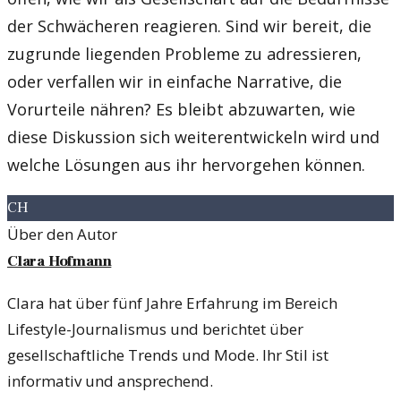
der Schwächeren reagieren. Sind wir bereit, die
zugrunde liegenden Probleme zu adressieren,
oder verfallen wir in einfache Narrative, die
Vorurteile nähren? Es bleibt abzuwarten, wie
diese Diskussion sich weiterentwickeln wird und
welche Lösungen aus ihr hervorgehen können.
CH
Über den Autor
Clara Hofmann
Clara hat über fünf Jahre Erfahrung im Bereich
Lifestyle-Journalismus und berichtet über
gesellschaftliche Trends und Mode. Ihr Stil ist
informativ und ansprechend.