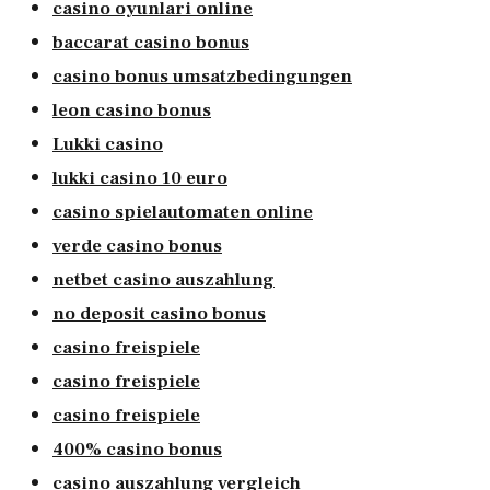
casino oyunlari online
baccarat casino bonus
casino bonus umsatzbedingungen
leon casino bonus
Lukki casino
lukki casino 10 euro
casino spielautomaten online
verde casino bonus
netbet casino auszahlung
no deposit casino bonus
casino freispiele
casino freispiele
casino freispiele
400% casino bonus
casino auszahlung vergleich