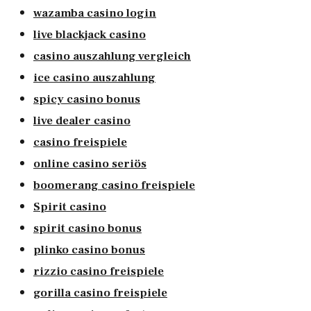
wazamba casino login
live blackjack casino
casino auszahlung vergleich
ice casino auszahlung
spicy casino bonus
live dealer casino
casino freispiele
online casino seriös
boomerang casino freispiele
Spirit casino
spirit casino bonus
plinko casino bonus
rizzio casino freispiele
gorilla casino freispiele