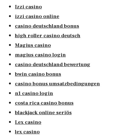
Izzi casino
izzi casino online
casino deutschland bonus
high roller casino deutsch
Magius casino
magius casino login
casino deutschland bewertung
bwin casino bonus
casino bonus umsatzbedingungen
n1 casino login
costa rica casino bonus
blackjack online seriös
Lex casino
lex casino