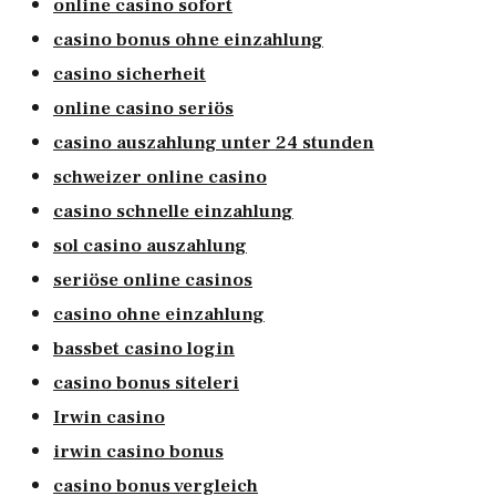
online casino sofort
casino bonus ohne einzahlung
casino sicherheit
online casino seriös
casino auszahlung unter 24 stunden
schweizer online casino
casino schnelle einzahlung
sol casino auszahlung
seriöse online casinos
casino ohne einzahlung
bassbet casino login
casino bonus siteleri
Irwin casino
irwin casino bonus
casino bonus vergleich