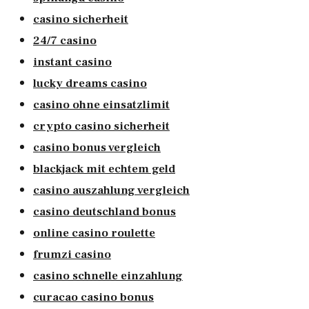
casino sicherheit
24/7 casino
instant casino
lucky dreams casino
casino ohne einsatzlimit
crypto casino sicherheit
casino bonus vergleich
blackjack mit echtem geld
casino auszahlung vergleich
casino deutschland bonus
online casino roulette
frumzi casino
casino schnelle einzahlung
curacao casino bonus