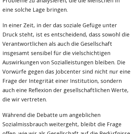
Probleme zu analysieren, die die Menschen in
eine solche Lage bringen.
In einer Zeit, in der das soziale Gefüge unter
Druck steht, ist es entscheidend, dass sowohl die
Verantwortlichen als auch die Gesellschaft
insgesamt sensibel für die vielschichtigen
Auswirkungen von Sozialleistungen bleiben. Die
Vorwürfe gegen das Jobcenter sind nicht nur eine
Frage der Integrität einer Institution, sondern
auch eine Reflexion der gesellschaftlichen Werte,
die wir vertreten.
Während die Debatte um angeblichen
Sozialmissbrauch weitergeht, bleibt die Frage
offen, wie wir als Gesellschaft auf die Bedürfnisse