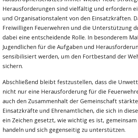
Herausforderungen sind vielfältig und erfordern ei
und Organisationstalent von den Einsatzkräften. 
Freiwilligen Feuerwehren und die Unterstützung d
dabei eine entscheidende Rolle. In besonderem M
Jugendlichen für die Aufgaben und Herausforderu
sensibilisiert werden, um den Fortbestand der We
sichern.
Abschließend bleibt festzustellen, dass die Unwet
nicht nur eine Herausforderung für die Feuerwehre
auch den Zusammenhalt der Gemeinschaft stärkten
Einsatzkräfte und Ehrenamtlichen, die sich in dies
ein Zeichen gesetzt, wie wichtig es ist, gemeinsam
handeln und sich gegenseitig zu unterstützen.