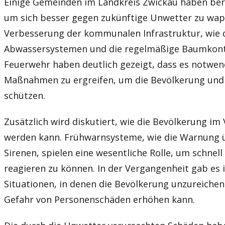
Einige Gemeinden im Landkreis Zwickau haben ber
um sich besser gegen zukünftige Unwetter zu wap
Verbesserung der kommunalen Infrastruktur, wie 
Abwassersystemen und die regelmäßige Baumkontro
Feuerwehr haben deutlich gezeigt, dass es notwend
Maßnahmen zu ergreifen, um die Bevölkerung und d
schützen.
Zusätzlich wird diskutiert, wie die Bevölkerung im
werden kann. Frühwarnsysteme, wie die Warnung 
Sirenen, spielen eine wesentliche Rolle, um schnell
reagieren zu können. In der Vergangenheit gab es 
Situationen, in denen die Bevölkerung unzureichen
Gefahr von Personenschäden erhöhen kann.