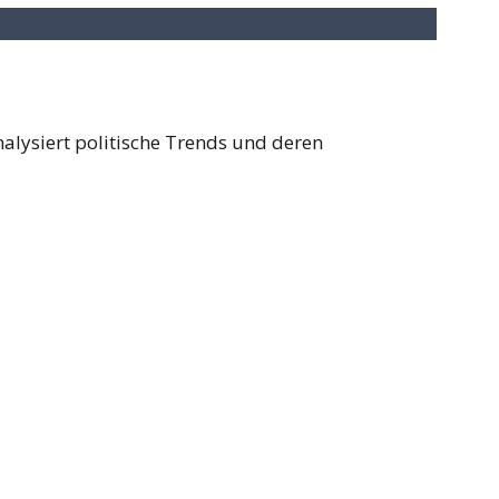
analysiert politische Trends und deren