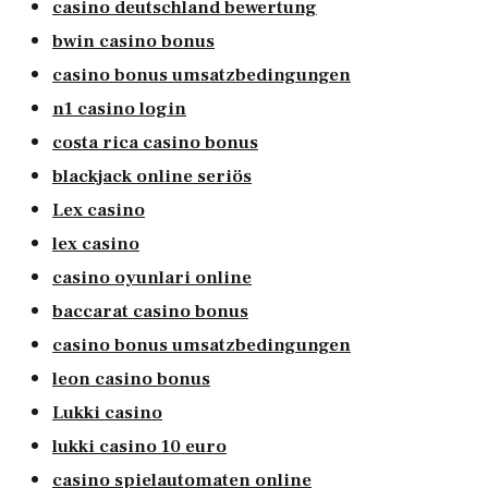
casino deutschland bewertung
bwin casino bonus
casino bonus umsatzbedingungen
n1 casino login
costa rica casino bonus
blackjack online seriös
Lex casino
lex casino
casino oyunlari online
baccarat casino bonus
casino bonus umsatzbedingungen
leon casino bonus
Lukki casino
lukki casino 10 euro
casino spielautomaten online