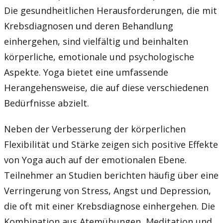
Die gesundheitlichen Herausforderungen, die mit
Krebsdiagnosen und deren Behandlung
einhergehen, sind vielfältig und beinhalten
körperliche, emotionale und psychologische
Aspekte. Yoga bietet eine umfassende
Herangehensweise, die auf diese verschiedenen
Bedürfnisse abzielt.
Neben der Verbesserung der körperlichen
Flexibilität und Stärke zeigen sich positive Effekte
von Yoga auch auf der emotionalen Ebene.
Teilnehmer an Studien berichten häufig über eine
Verringerung von Stress, Angst und Depression,
die oft mit einer Krebsdiagnose einhergehen. Die
Kombination aus Atemübungen, Meditation und