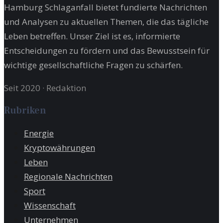
Hamburg Schlaganfall bietet fundierte Nachrichten
und Analysen zu aktuellen Themen, die das tägliche
Leben betreffen. Unser Ziel ist es, informierte
Entscheidungen zu fördern und das Bewusstsein für
wichtige gesellschaftliche Fragen zu schärfen.
Seit 2020
·
Redaktion
Rubriken
Energie
Kryptowährungen
Leben
Regionale Nachrichten
Sport
Wissenschaft
Unternehmen