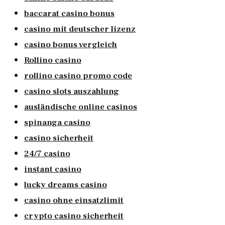
baccarat casino bonus
casino mit deutscher lizenz
casino bonus vergleich
Rollino casino
rollino casino promo code
casino slots auszahlung
ausländische online casinos
spinanga casino
casino sicherheit
24/7 casino
instant casino
lucky dreams casino
casino ohne einsatzlimit
crypto casino sicherheit