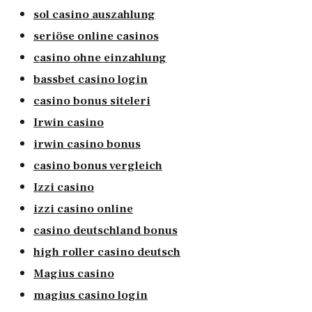
sol casino auszahlung
seriöse online casinos
casino ohne einzahlung
bassbet casino login
casino bonus siteleri
Irwin casino
irwin casino bonus
casino bonus vergleich
Izzi casino
izzi casino online
casino deutschland bonus
high roller casino deutsch
Magius casino
magius casino login