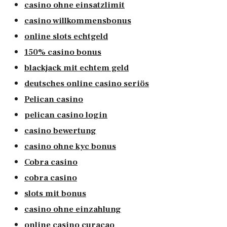
casino ohne einsatzlimit
casino willkommensbonus
online slots echtgeld
150% casino bonus
blackjack mit echtem geld
deutsches online casino seriös
Pelican casino
pelican casino login
casino bewertung
casino ohne kyc bonus
Cobra casino
cobra casino
slots mit bonus
casino ohne einzahlung
online casino curacao