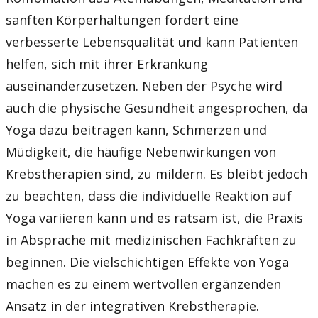
sanften Körperhaltungen fördert eine
verbesserte Lebensqualität und kann Patienten
helfen, sich mit ihrer Erkrankung
auseinanderzusetzen. Neben der Psyche wird
auch die physische Gesundheit angesprochen, da
Yoga dazu beitragen kann, Schmerzen und
Müdigkeit, die häufige Nebenwirkungen von
Krebstherapien sind, zu mildern. Es bleibt jedoch
zu beachten, dass die individuelle Reaktion auf
Yoga variieren kann und es ratsam ist, die Praxis
in Absprache mit medizinischen Fachkräften zu
beginnen. Die vielschichtigen Effekte von Yoga
machen es zu einem wertvollen ergänzenden
Ansatz in der integrativen Krebstherapie.