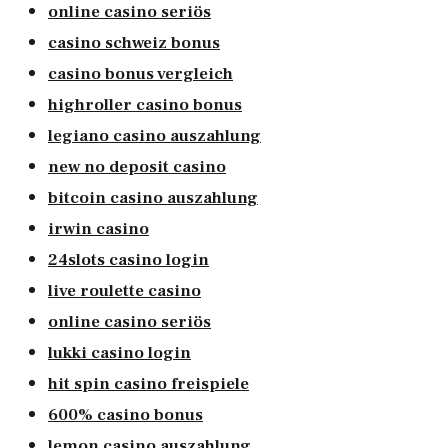
online casino seriös
casino schweiz bonus
casino bonus vergleich
highroller casino bonus
legiano casino auszahlung
new no deposit casino
bitcoin casino auszahlung
irwin casino
24slots casino login
live roulette casino
online casino seriös
lukki casino login
hit spin casino freispiele
600% casino bonus
lemon casino auszahlung