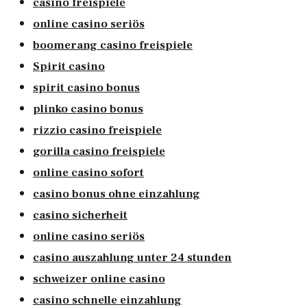
casino freispiele
online casino seriös
boomerang casino freispiele
Spirit casino
spirit casino bonus
plinko casino bonus
rizzio casino freispiele
gorilla casino freispiele
online casino sofort
casino bonus ohne einzahlung
casino sicherheit
online casino seriös
casino auszahlung unter 24 stunden
schweizer online casino
casino schnelle einzahlung