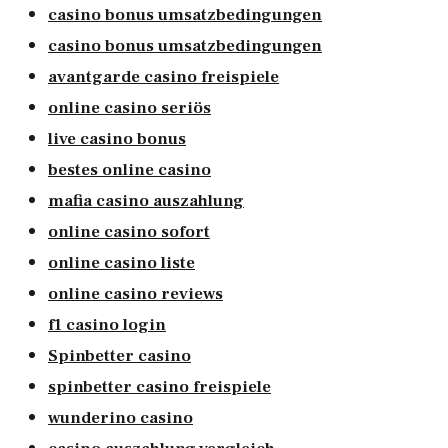
casino bonus umsatzbedingungen
casino bonus umsatzbedingungen
avantgarde casino freispiele
online casino seriös
live casino bonus
bestes online casino
mafia casino auszahlung
online casino sofort
online casino liste
online casino reviews
f1 casino login
Spinbetter casino
spinbetter casino freispiele
wunderino casino