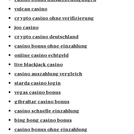
vulcan casino
crypto casino ohne verifizierung
joo casino
crypto casino deutschland
casino bonus ohne einzahlung
online casino echtgeld
live blackjack casino
casino auszahlung vergleich
starda casino login
vegas casino bonus
gibraltar casino bonus
casino schnelle einzahlung
bing bong casino bonus
casino bonus ohne einzahlung