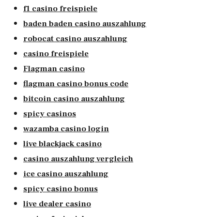
f1 casino freispiele
baden baden casino auszahlung
robocat casino auszahlung
casino freispiele
Flagman casino
flagman casino bonus code
bitcoin casino auszahlung
spicy casinos
wazamba casino login
live blackjack casino
casino auszahlung vergleich
ice casino auszahlung
spicy casino bonus
live dealer casino