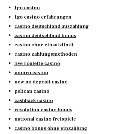
1go casino
1go casino erfahrungen
casino deutschland auszahlung
casino deutschland bonus
casino ohne einsatzlimit
casino zahlungsmethoden
live roulette casino
monro casino
new no deposit casino
pelican casino
cashback casino
revolution casino bonus
national casino freispiele
casino bonus ohne einzahlung