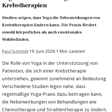
Krebstherapien
Studien zeigen, dass Yoga die Nebenwirkungen von
Krebstherapien lindern kann. Die Praxis fördert
sowohl körperliches als auch emotionales
Wohlbefinden.
Paul Schmidt
·
19. Juni 2026
·
1 Min. Lesezeit
Die Rolle von Yoga in der Unterstützung von
Patienten, die sich einer Krebstherapie
unterziehen, gewinnt zunehmend an Bedeutung.
Verschiedene Studien legen nahe, dass
regelmäßige Yoga-Praxis dazu beitragen kann,
die Nebenwirkungen von Behandlungen wie
Chemotherapie und Strahlentherapie zu lindern.