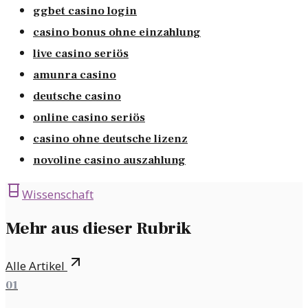
ggbet casino login
casino bonus ohne einzahlung
live casino seriös
amunra casino
deutsche casino
online casino seriös
casino ohne deutsche lizenz
novoline casino auszahlung
Wissenschaft
Mehr aus dieser Rubrik
Alle Artikel
01