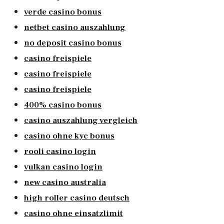
verde casino bonus
netbet casino auszahlung
no deposit casino bonus
casino freispiele
casino freispiele
casino freispiele
400% casino bonus
casino auszahlung vergleich
casino ohne kyc bonus
rooli casino login
vulkan casino login
new casino australia
high roller casino deutsch
casino ohne einsatzlimit