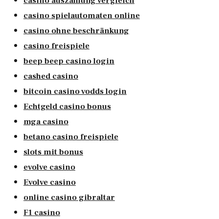
casino auszahlung vergleich
casino spielautomaten online
casino ohne beschränkung
casino freispiele
beep beep casino login
cashed casino
bitcoin casino vodds login
Echtgeld casino bonus
mga casino
betano casino freispiele
slots mit bonus
evolve casino
Evolve casino
online casino gibraltar
F1 casino