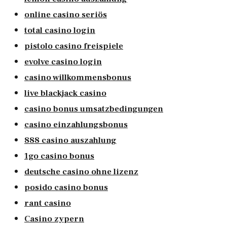
online casino seriös
total casino login
pistolo casino freispiele
evolve casino login
casino willkommensbonus
live blackjack casino
casino bonus umsatzbedingungen
casino einzahlungsbonus
888 casino auszahlung
1go casino bonus
deutsche casino ohne lizenz
posido casino bonus
rant casino
Casino zypern