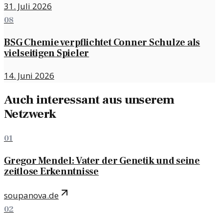
31. Juli 2026
08
BSG Chemie verpflichtet Conner Schulze als
vielseitigen Spieler
14. Juni 2026
Auch interessant aus unserem
Netzwerk
01
Gregor Mendel: Vater der Genetik und seine
zeitlose Erkenntnisse
soupanova.de
02