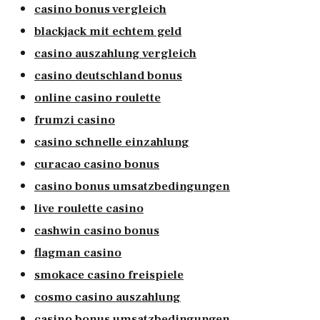
casino bonus vergleich
blackjack mit echtem geld
casino auszahlung vergleich
casino deutschland bonus
online casino roulette
frumzi casino
casino schnelle einzahlung
curacao casino bonus
casino bonus umsatzbedingungen
live roulette casino
cashwin casino bonus
flagman casino
smokace casino freispiele
cosmo casino auszahlung
casino bonus umsatzbedingungen