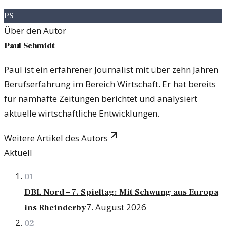
PS
Über den Autor
Paul Schmidt
Paul ist ein erfahrener Journalist mit über zehn Jahren
Berufserfahrung im Bereich Wirtschaft. Er hat bereits
für namhafte Zeitungen berichtet und analysiert
aktuelle wirtschaftliche Entwicklungen.
Weitere Artikel des Autors
Aktuell
01
DBL Nord – 7. Spieltag: Mit Schwung aus Europa
7. August 2026
ins Rheinderby
02