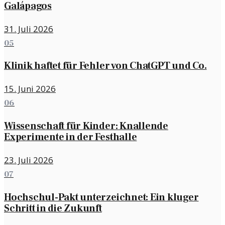
Galápagos
31. Juli 2026
05
Klinik haftet für Fehler von ChatGPT und Co.
15. Juni 2026
06
Wissenschaft für Kinder: Knallende
Experimente in der Festhalle
23. Juli 2026
07
Hochschul-Pakt unterzeichnet: Ein kluger
Schritt in die Zukunft