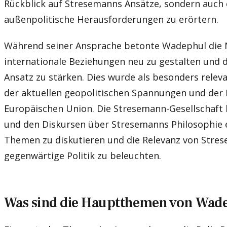
Rückblick auf Stresemanns Ansätze, sondern auch e
außenpolitische Herausforderungen zu erörtern.
Während seiner Ansprache betonte Wadephul die 
internationale Beziehungen neu zu gestalten und d
Ansatz zu stärken. Dies wurde als besonders rele
der aktuellen geopolitischen Spannungen und der
Europäischen Union. Die Stresemann-Gesellschaft b
und den Diskursen über Stresemanns Philosophie
Themen zu diskutieren und die Relevanz von Stres
gegenwärtige Politik zu beleuchten.
Was sind die Hauptthemen von Wad