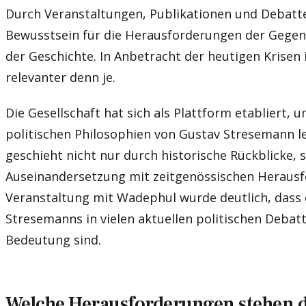
Durch Veranstaltungen, Publikationen und Debatte
Bewusstsein für die Herausforderungen der Gegen
der Geschichte. In Anbetracht der heutigen Krisen
relevanter denn je.
Die Gesellschaft hat sich als Plattform etabliert,
politischen Philosophien von Gustav Stresemann le
geschieht nicht nur durch historische Rückblicke,
Auseinandersetzung mit zeitgenössischen Heraus
Veranstaltung mit Wadephul wurde deutlich, dass 
Stresemanns in vielen aktuellen politischen Debat
Bedeutung sind.
Welche Herausforderungen stehen 