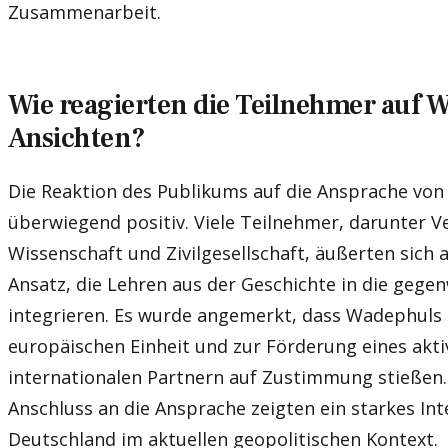
Zusammenarbeit.
Wie reagierten die Teilnehmer auf W
Ansichten?
Die Reaktion des Publikums auf die Ansprache vo
überwiegend positiv. Viele Teilnehmer, darunter Ve
Wissenschaft und Zivilgesellschaft, äußerten sich
Ansatz, die Lehren aus der Geschichte in die gegen
integrieren. Es wurde angemerkt, dass Wadephuls 
europäischen Einheit und zur Förderung eines akti
internationalen Partnern auf Zustimmung stießen.
Anschluss an die Ansprache zeigten ein starkes Int
Deutschland im aktuellen geopolitischen Kontext.