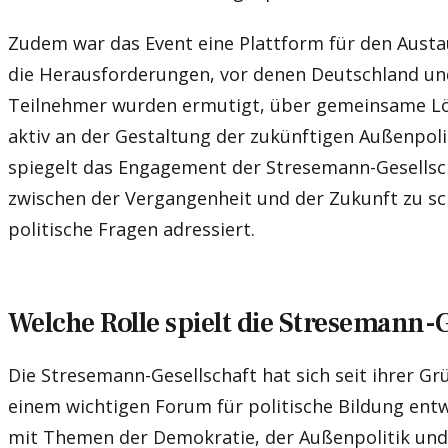
Zudem war das Event eine Plattform für den Aust
die Herausforderungen, vor denen Deutschland un
Teilnehmer wurden ermutigt, über gemeinsame L
aktiv an der Gestaltung der zukünftigen Außenpoli
spiegelt das Engagement der Stresemann-Gesellsch
zwischen der Vergangenheit und der Zukunft zu sc
politische Fragen adressiert.
Welche Rolle spielt die Stresemann-
Die Stresemann-Gesellschaft hat sich seit ihrer G
einem wichtigen Forum für politische Bildung entwi
mit Themen der Demokratie, der Außenpolitik und 