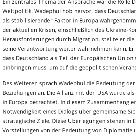
Ein zentrales Thema der Ansprache war die Rolle D
Weltpolitik. Wadephul hob hervor, dass Deutschlan
als stabilisierender Faktor in Europa wahrgenomm
der aktuellen Krisen, einschließlich des Ukraine-Ko
Herausforderungen durch Migration, stellte er die
seine Verantwortung weiter wahrnehmen kann. Er 
dass Deutschland als Teil der Europäischen Union
einbringen muss, um auf die geopolitischen Verän
Des Weiteren sprach Wadephul die Bedeutung der 
Beziehungen an. Die Allianz mit den USA wurde als e
in Europa betrachtet. In diesem Zusammenhang er
Notwendigkeit eines Dialogs über gemeinsame Sic
strategische Ziele. Diese Überlegungen stehen in 
Vorstellungen von der Bedeutung von Diplomatie u