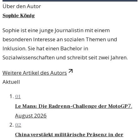
Über den Autor
Sophie König
Sophie ist eine junge Journalistin mit einem
besonderen Interesse an sozialen Themen und
Inklusion. Sie hat einen Bachelor in
Sozialwissenschaften und schreibt seit zwei Jahren.
Weitere Artikel des Autors
Aktuell
01
7.
Le Mans: Die Radrenn-Challenge der MotoGP
August 2026
02
China verstärkt militärische Präsenz in der