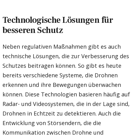
Technologische Lösungen für
besseren Schutz
Neben regulativen Maßnahmen gibt es auch
technische Lösungen, die zur Verbesserung des
Schutzes beitragen können. So gibt es heute
bereits verschiedene Systeme, die Drohnen
erkennen und ihre Bewegungen überwachen
können. Diese Technologien basieren häufig auf
Radar- und Videosystemen, die in der Lage sind,
Drohnen in Echtzeit zu detektieren. Auch die
Entwicklung von Störsendern, die die
Kommunikation zwischen Drohne und