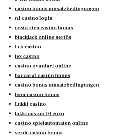
casino bonus umsatzbedingungen
n1 casino login
costa rica casino bonus
blackjack online seriös
Lex casino
lex casino
casino oyunlari online
baccarat casino bonus
casino bonus umsatzbedingungen
leon casino bonus
Lukki casino
lukki casino 10 euro
casino spielautomaten online
verde casino bonus