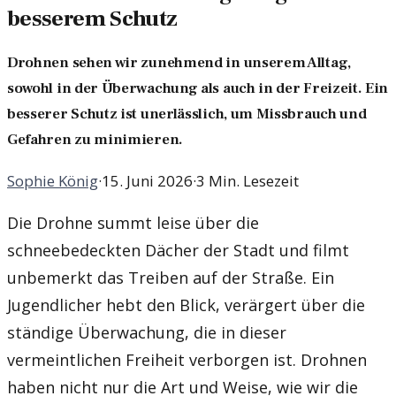
besserem Schutz
Drohnen sehen wir zunehmend in unserem Alltag,
sowohl in der Überwachung als auch in der Freizeit. Ein
besserer Schutz ist unerlässlich, um Missbrauch und
Gefahren zu minimieren.
Sophie König
·
15. Juni 2026
·
3 Min. Lesezeit
Die Drohne summt leise über die
schneebedeckten Dächer der Stadt und filmt
unbemerkt das Treiben auf der Straße. Ein
Jugendlicher hebt den Blick, verärgert über die
ständige Überwachung, die in dieser
vermeintlichen Freiheit verborgen ist. Drohnen
haben nicht nur die Art und Weise, wie wir die