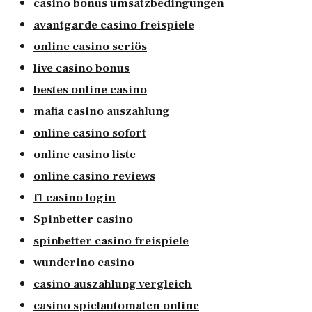
casino bonus umsatzbedingungen
avantgarde casino freispiele
online casino seriös
live casino bonus
bestes online casino
mafia casino auszahlung
online casino sofort
online casino liste
online casino reviews
f1 casino login
Spinbetter casino
spinbetter casino freispiele
wunderino casino
casino auszahlung vergleich
casino spielautomaten online