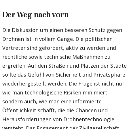
Der Weg nach vorn
Die Diskussion um einen besseren Schutz gegen
Drohnen ist in vollem Gange. Die politischen
Vertreter sind gefordert, aktiv zu werden und
rechtliche sowie technische Maßnahmen zu
ergreifen. Auf den Straßen und Plätzen der Städte
sollte das Gefühl von Sicherheit und Privatsphäre
wiederhergestellt werden. Die Frage ist nicht nur,
wie man technologische Risiken minimiert,
sondern auch, wie man eine informierte
Öffentlichkeit schafft, die die Chancen und
Herausforderungen von Drohnentechnologie
versteht. Das Engagement der Zivilgesellschaft,