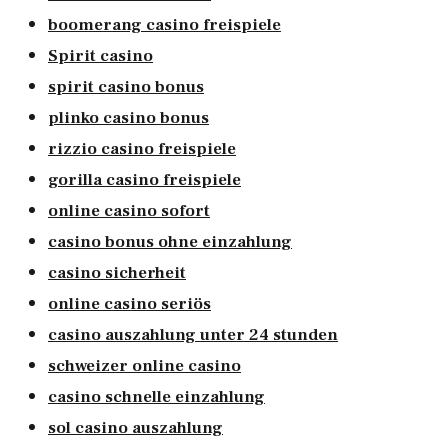
boomerang casino freispiele
Spirit casino
spirit casino bonus
plinko casino bonus
rizzio casino freispiele
gorilla casino freispiele
online casino sofort
casino bonus ohne einzahlung
casino sicherheit
online casino seriös
casino auszahlung unter 24 stunden
schweizer online casino
casino schnelle einzahlung
sol casino auszahlung