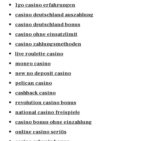
1go casino erfahrungen
casino deutschland auszahlung
casino deutschland bonus
casino ohne einsatzlimit
casino zahlungsmethoden
live roulette casino
monro casino
new no deposit casino
pelican casino
cashback casino
revolution casino bonus
national casino freispiele
casino bonus ohne einzahlung
online casino seriös