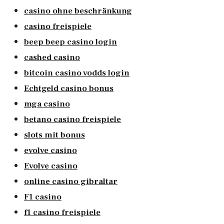
casino ohne beschränkung
casino freispiele
beep beep casino login
cashed casino
bitcoin casino vodds login
Echtgeld casino bonus
mga casino
betano casino freispiele
slots mit bonus
evolve casino
Evolve casino
online casino gibraltar
F1 casino
f1 casino freispiele