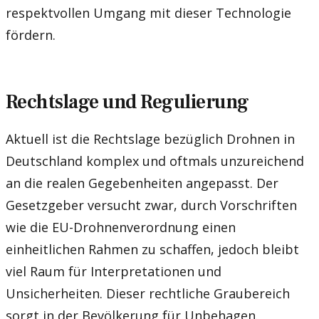
respektvollen Umgang mit dieser Technologie
fördern.
Rechtslage und Regulierung
Aktuell ist die Rechtslage bezüglich Drohnen in
Deutschland komplex und oftmals unzureichend
an die realen Gegebenheiten angepasst. Der
Gesetzgeber versucht zwar, durch Vorschriften
wie die EU-Drohnenverordnung einen
einheitlichen Rahmen zu schaffen, jedoch bleibt
viel Raum für Interpretationen und
Unsicherheiten. Dieser rechtliche Graubereich
sorgt in der Bevölkerung für Unbehagen.