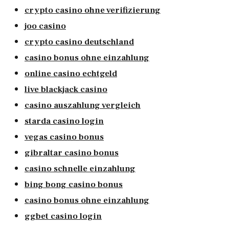
crypto casino ohne verifizierung
joo casino
crypto casino deutschland
casino bonus ohne einzahlung
online casino echtgeld
live blackjack casino
casino auszahlung vergleich
starda casino login
vegas casino bonus
gibraltar casino bonus
casino schnelle einzahlung
bing bong casino bonus
casino bonus ohne einzahlung
ggbet casino login