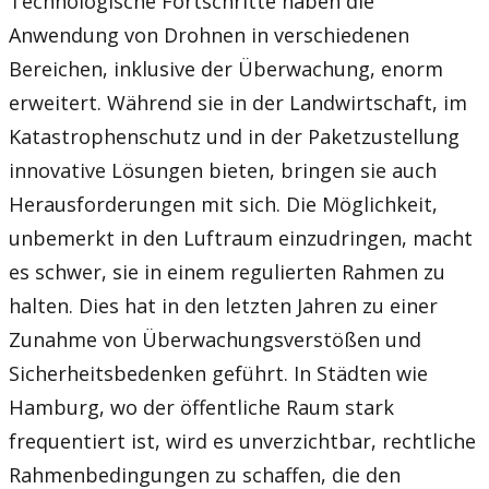
Technologische Fortschritte haben die
Anwendung von Drohnen in verschiedenen
Bereichen, inklusive der Überwachung, enorm
erweitert. Während sie in der Landwirtschaft, im
Katastrophenschutz und in der Paketzustellung
innovative Lösungen bieten, bringen sie auch
Herausforderungen mit sich. Die Möglichkeit,
unbemerkt in den Luftraum einzudringen, macht
es schwer, sie in einem regulierten Rahmen zu
halten. Dies hat in den letzten Jahren zu einer
Zunahme von Überwachungsverstößen und
Sicherheitsbedenken geführt. In Städten wie
Hamburg, wo der öffentliche Raum stark
frequentiert ist, wird es unverzichtbar, rechtliche
Rahmenbedingungen zu schaffen, die den