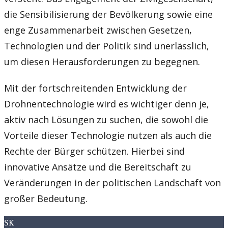
die Sensibilisierung der Bevölkerung sowie eine
enge Zusammenarbeit zwischen Gesetzen,
Technologien und der Politik sind unerlässlich,
um diesen Herausforderungen zu begegnen.
Mit der fortschreitenden Entwicklung der
Drohnentechnologie wird es wichtiger denn je,
aktiv nach Lösungen zu suchen, die sowohl die
Vorteile dieser Technologie nutzen als auch die
Rechte der Bürger schützen. Hierbei sind
innovative Ansätze und die Bereitschaft zu
Veränderungen in der politischen Landschaft von
großer Bedeutung.
SK