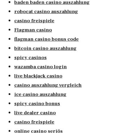
baden baden casino auszahlung
robocat casino auszahlung
casino freispiele
Flagman casino
flagman casino bonus code
bitcoin casino auszahlung
spicy casinos
wazamba casino login
live blackjack casino
casino auszahlung vergleich
ice casino auszahlung
spicy casino bonus
live dealer casino
casino freispiele
online casino seriös