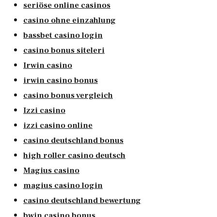
seriöse online casinos
casino ohne einzahlung
bassbet casino login
casino bonus siteleri
Irwin casino
irwin casino bonus
casino bonus vergleich
Izzi casino
izzi casino online
casino deutschland bonus
high roller casino deutsch
Magius casino
magius casino login
casino deutschland bewertung
bwin casino bonus