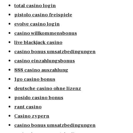
total casino login
pistolo casino freispiele
evolve casino login
casino willkommensbonus
live blackjack casino
casino bonus umsatzbedingungen
casino einzahlungsbonus
888 casino auszahlung
1go casino bonus
deutsche casino ohne lizenz
posido casino bonus
rant casino
Casino zypern
casino bonus umsatzbedingungen