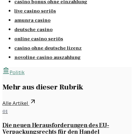
casino bonus ohne einzahlung
live casino seriös
amunra casino
deutsche casino
online casino seriös
casino ohne deutsche lizenz
novoline casino auszahlung
Politik
Mehr aus dieser Rubrik
Alle Artikel
01
Die neuen Herausforderungen des EU-
Verpackungsrechts für den Handel