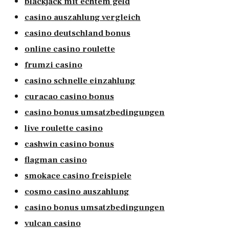
blackjack mit echtem geld
casino auszahlung vergleich
casino deutschland bonus
online casino roulette
frumzi casino
casino schnelle einzahlung
curacao casino bonus
casino bonus umsatzbedingungen
live roulette casino
cashwin casino bonus
flagman casino
smokace casino freispiele
cosmo casino auszahlung
casino bonus umsatzbedingungen
vulcan casino