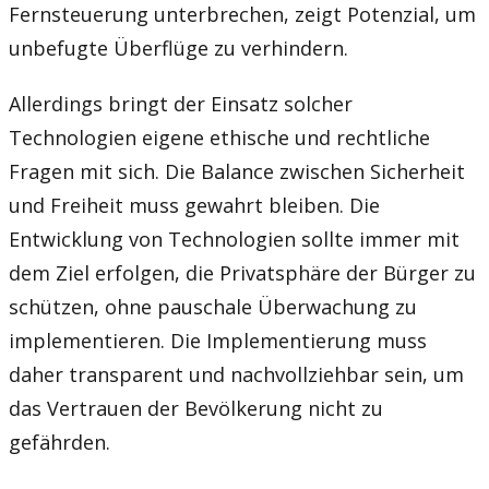
Fernsteuerung unterbrechen, zeigt Potenzial, um
unbefugte Überflüge zu verhindern.
Allerdings bringt der Einsatz solcher
Technologien eigene ethische und rechtliche
Fragen mit sich. Die Balance zwischen Sicherheit
und Freiheit muss gewahrt bleiben. Die
Entwicklung von Technologien sollte immer mit
dem Ziel erfolgen, die Privatsphäre der Bürger zu
schützen, ohne pauschale Überwachung zu
implementieren. Die Implementierung muss
daher transparent und nachvollziehbar sein, um
das Vertrauen der Bevölkerung nicht zu
gefährden.