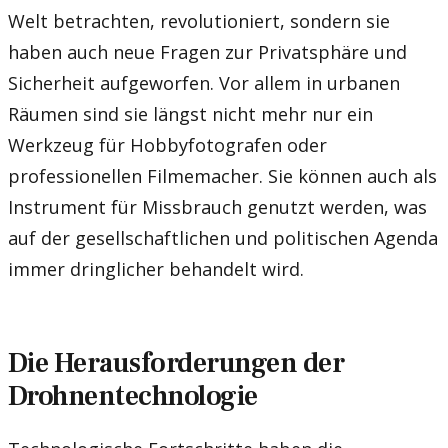
Welt betrachten, revolutioniert, sondern sie
haben auch neue Fragen zur Privatsphäre und
Sicherheit aufgeworfen. Vor allem in urbanen
Räumen sind sie längst nicht mehr nur ein
Werkzeug für Hobbyfotografen oder
professionellen Filmemacher. Sie können auch als
Instrument für Missbrauch genutzt werden, was
auf der gesellschaftlichen und politischen Agenda
immer dringlicher behandelt wird.
Die Herausforderungen der
Drohnentechnologie