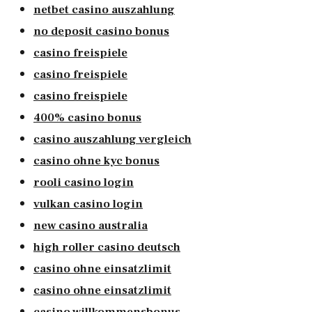
netbet casino auszahlung
no deposit casino bonus
casino freispiele
casino freispiele
casino freispiele
400% casino bonus
casino auszahlung vergleich
casino ohne kyc bonus
rooli casino login
vulkan casino login
new casino australia
high roller casino deutsch
casino ohne einsatzlimit
casino ohne einsatzlimit
casino willkommensbonus