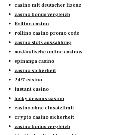
casino mit deutscher lizenz
casino bonus vergleich
Rollino casino
rollino casino promo code
casino slots auszahlung
ausländische online casinos
spinanga casino
casino sicherheit
24/7 casino
instant casino
lucky dreams casino
casino ohne einsatzlimit
crypto casino sicherheit
casino bonus vergleich