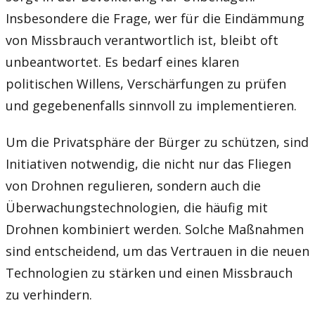
Insbesondere die Frage, wer für die Eindämmung
von Missbrauch verantwortlich ist, bleibt oft
unbeantwortet. Es bedarf eines klaren
politischen Willens, Verschärfungen zu prüfen
und gegebenenfalls sinnvoll zu implementieren.
Um die Privatsphäre der Bürger zu schützen, sind
Initiativen notwendig, die nicht nur das Fliegen
von Drohnen regulieren, sondern auch die
Überwachungstechnologien, die häufig mit
Drohnen kombiniert werden. Solche Maßnahmen
sind entscheidend, um das Vertrauen in die neuen
Technologien zu stärken und einen Missbrauch
zu verhindern.