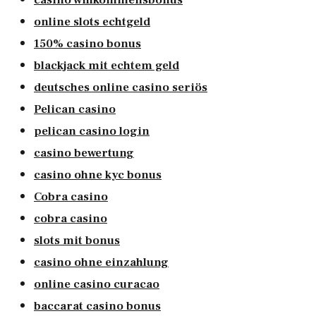
online slots echtgeld
150% casino bonus
blackjack mit echtem geld
deutsches online casino seriös
Pelican casino
pelican casino login
casino bewertung
casino ohne kyc bonus
Cobra casino
cobra casino
slots mit bonus
casino ohne einzahlung
online casino curacao
baccarat casino bonus